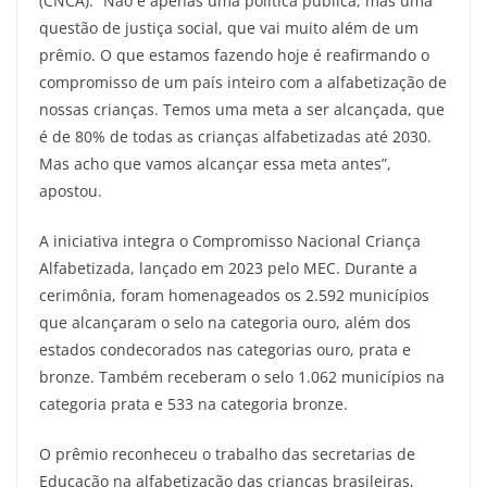
(CNCA): “Não é apenas uma política pública, mas uma
questão de justiça social, que vai muito além de um
prêmio. O que estamos fazendo hoje é reafirmando o
compromisso de um país inteiro com a alfabetização de
nossas crianças. Temos uma meta a ser alcançada, que
é de 80% de todas as crianças alfabetizadas até 2030.
Mas acho que vamos alcançar essa meta antes”,
apostou.
A iniciativa integra o Compromisso Nacional Criança
Alfabetizada, lançado em 2023 pelo MEC. Durante a
cerimônia, foram homenageados os 2.592 municípios
que alcançaram o selo na categoria ouro, além dos
estados condecorados nas categorias ouro, prata e
bronze. Também receberam o selo 1.062 municípios na
categoria prata e 533 na categoria bronze.
O prêmio reconheceu o trabalho das secretarias de
Educação na alfabetização das crianças brasileiras,