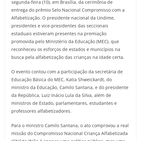
segunda-feira (10), em Brasília, da cerimônia de
entrega do prêmio Selo Nacional Compromisso com a
Alfabetização. O presidente nacional da Undime,
presidentes e vice-presidentes das seccionais
estaduais estiveram presentes na premiação
promovida pelo Ministério da Educação (MEC), que
reconheceu os esforços de estados e municípios na
busca pela alfabetização das crianças na idade certa.
O evento contou com a participação da secretária de
Educação Básica do MEC, Katia Shweickardt, do
ministro da Educação, Camilo Santana, e do presidente
da República, Luiz Inácio Lula da Silva, além de
ministros de Estado, parlamentares, estudantes e
professores alfabetizadores.
Para o ministro Camilo Santana, o ato comprovou a real
missão do Compromisso Nacional Criança Alfabetizada