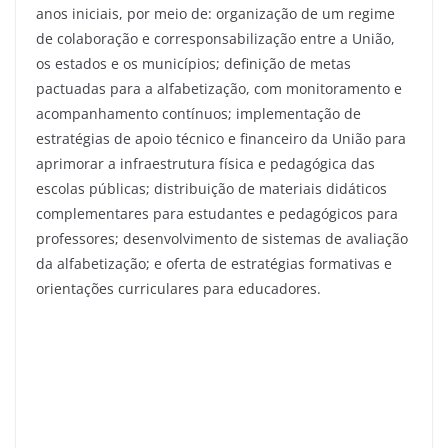
anos iniciais, por meio de: organização de um regime
de colaboração e corresponsabilização entre a União,
os estados e os municípios; definição de metas
pactuadas para a alfabetização, com monitoramento e
acompanhamento contínuos; implementação de
estratégias de apoio técnico e financeiro da União para
aprimorar a infraestrutura física e pedagógica das
escolas públicas; distribuição de materiais didáticos
complementares para estudantes e pedagógicos para
professores; desenvolvimento de sistemas de avaliação
da alfabetização; e oferta de estratégias formativas e
orientações curriculares para educadores.