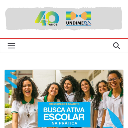
luckyjet
parimatch
pinup
pin-up
mostbet casino
mostbet
mosbet
4a bet
pin-up
1win sayti
1win aposta
1win aviator
parimatch
lucky jet crash
pin-up
mostbet kz
mosbet casino
1win online
1win
mostbet casino
pinup casino
1win slot
mostbet casino
1win aviator
pin up casino
mosbet india
lucky jet casino
1win kz
1 win
mostbet
4r bet
mosbet casino
mostbet casino
mostbet kz
4a bet
aviator
lucky jet online
1 win az
aviator
1win games
mostbet aviator login
lacky jet
mostbet aviator login
1win
pin up kz
1win casino
pinup
pin up india
4rabet mirror
pin up bet
1 win
Pular
para
o
conteúdo