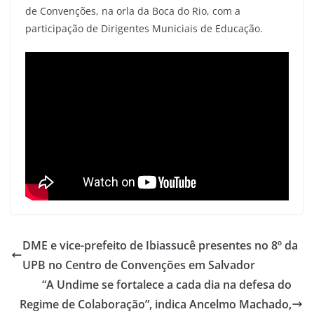
de Convenções, na orla da Boca do Rio, com a
participação de Dirigentes Municiais de Educação.
DME e vice-prefeito de Ibiassucê presentes no 8º da
UPB no Centro de Convenções em Salvador
“A Undime se fortalece a cada dia na defesa do
Regime de Colaboração”, indica Ancelmo Machado,