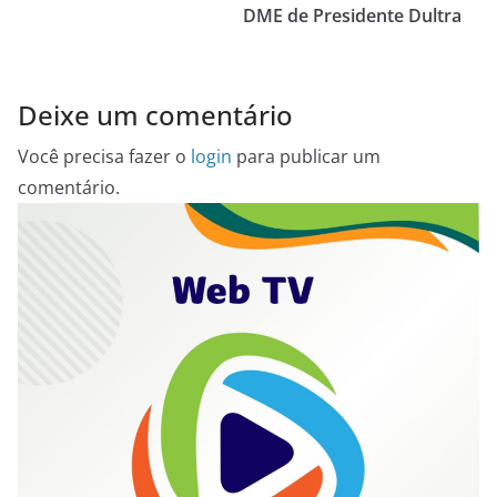
DME de Presidente Dultra
Deixe um comentário
Você precisa fazer o
login
para publicar um
comentário.