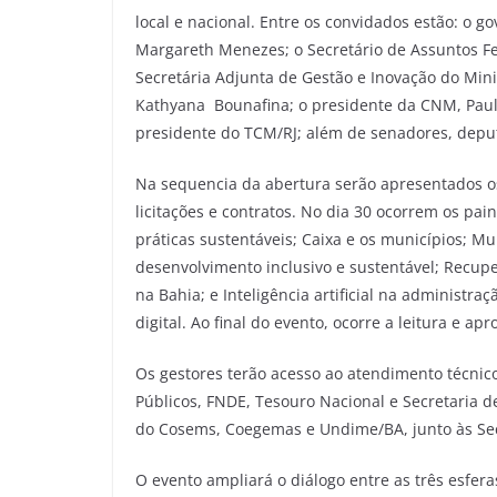
local e nacional. Entre os convidados estão: o g
Margareth Menezes; o Secretário de Assuntos Fe
Secretária Adjunta de Gestão e Inovação do Mini
Kathyana Bounafina; o presidente da CNM, Paulo
presidente do TCM/RJ; além de senadores, depu
Na sequencia da abertura serão apresentados os
licitações e contratos. No dia 30 ocorrem os pain
práticas sustentáveis; Caixa e os municípios; Mu
desenvolvimento inclusivo e sustentável; Recup
na Bahia; e Inteligência artificial na administr
digital. Ao final do evento, ocorre a leitura e ap
Os gestores terão acesso ao atendimento técnic
Públicos, FNDE, Tesouro Nacional e Secretaria d
do Cosems, Coegemas e Undime/BA, junto às Sec
O evento ampliará o diálogo entre as três esfera