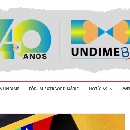
 A UNDIME
FÓRUM EXTRAORDINÁRIO
NOTÍCIAS
WE