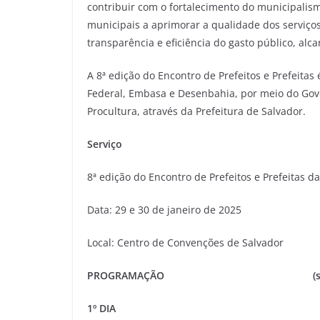
contribuir com o fortalecimento do municipalismo
municipais a aprimorar a qualidade dos serviços
transparência e eficiência do gasto público, al
A 8ª edição do Encontro de Prefeitos e Prefeita
Federal, Embasa e Desenbahia, por meio do Gov
Procultura, através da Prefeitura de Salvador.
Serviço
8ª edição do Encontro de Prefeitos e Prefeitas 
Data: 29 e 30 de janeiro de 2025
Local: Centro de Convenções de Salvador
P
ROGRAMAÇÃO
(
1º DIA