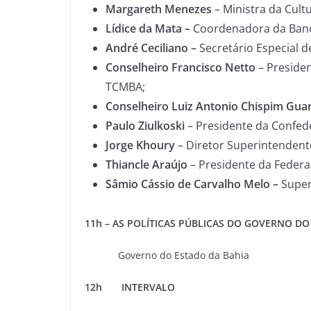
Margareth Menezes
– Ministra da Cult
Lídice da Mata –
Coordenadora da Banc
André Ceciliano –
Secretário Especial d
Conselheiro Francisco Netto
– Presiden
TCMBA;
Conselheiro Luiz Antonio Chispim Gua
Paulo Ziulkoski
– Presidente da Confed
Jorge Khoury
– Diretor Superintenden
Thiancle Araújo
– Presidente da Feder
Sâmio Cássio de Carvalho Melo –
Super
11h – AS POLÍTICAS PÚBLICAS DO GOVERNO DO
Governo do Estado da Bahia
12h INTERVALO