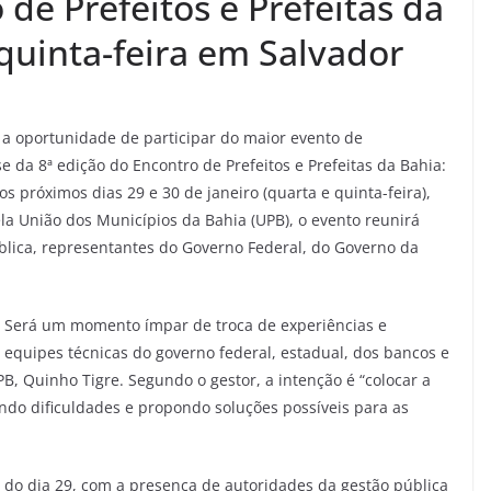
 de Prefeitos e Prefeitas da
quinta-feira em Salvador
a oportunidade de participar do maior evento de
se da 8ª edição do Encontro de Prefeitos e Prefeitas da Bahia:
 próximos dias 29 e 30 de janeiro (quarta e quinta-feira),
la União dos Municípios da Bahia (UPB), o evento reunirá
ública, representantes do Governo Federal, do Governo da
. Será um momento ímpar de troca de experiências e
equipes técnicas do governo federal, estadual, dos bancos e
B, Quinho Tigre. Segundo o gestor, a intenção é “colocar a
ndo dificuldades e propondo soluções possíveis para as
 do dia 29, com a presença de autoridades da gestão pública