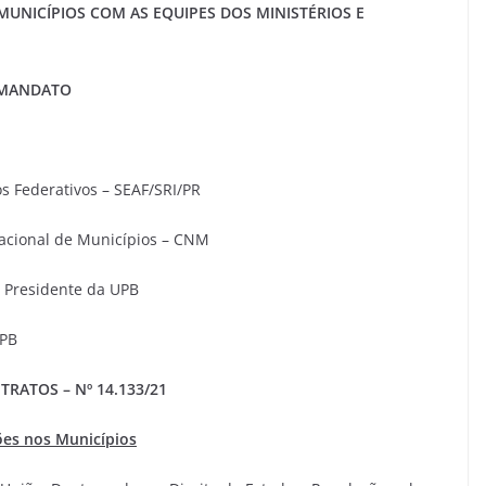
UNICÍPIOS COM AS EQUIPES DOS MINISTÉRIOS E
O MANDATO
os Federativos – SEAF/SRI/PR
acional de Municípios – CNM
–
Presidente da UPB
UPB
NTRATOS – Nº 14.133/21
ões nos Municípios