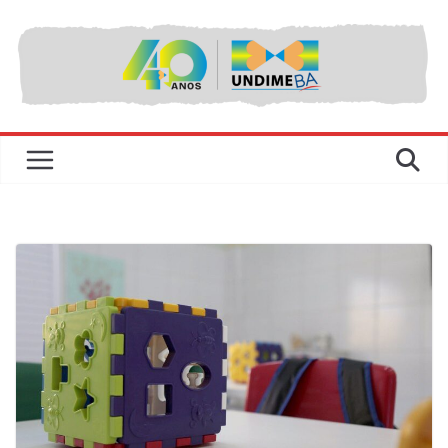
luckyjet
parimatch
pinup
pin-up
mostbet casino
mostbet
mosbet
4a bet
pin-up
1win sayti
1win aposta
1win aviator
parimatch
lucky jet crash
pin-up
mostbet kz
mosbet casino
1win online
1win
mostbet casino
pinup casino
1win slot
mostbet casino
1win aviator
pin up casino
mosbet india
lucky jet casino
1win kz
1 win
mostbet
4r bet
mosbet casino
mostbet casino
mostbet kz
4a bet
aviator
lucky jet online
1 win az
aviator
1win games
mostbet aviator login
lacky jet
mostbet aviator login
1win
pin up kz
1win casino
pinup
pin up india
4rabet mirror
pin up bet
1 win
Pular
para
o
conteúdo