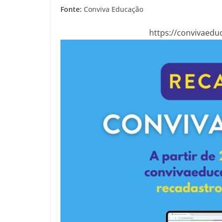
Fonte:
Conviva Educação
https://convivaedu