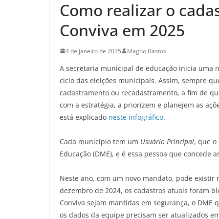
Como realizar o cadas
Conviva em 2025
4 de janeiro de 2025
Magno Bastos
A secretaria municipal de educação inicia uma 
ciclo das eleições municipais. Assim, sempre qu
cadastramento ou recadastramento, a fim de qu
com a estratégia, a priorizem e planejem as aç
está explicado
neste infográfico
.
Cada município tem um
Usuário Principal
, que o
Educação (DME), e é essa pessoa que concede as
Neste ano, com um novo mandato, pode existir 
dezembro de 2024, os cadastros atuais foram bl
Conviva sejam mantidas em segurança, o DME que
os dados da equipe precisam ser atualizados em