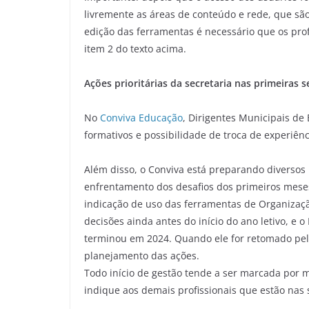
livremente as áreas de conteúdo e rede, que são
edição das ferramentas é necessário que os pro
item 2 do texto acima.
Ações prioritárias da secretaria nas primeiras 
No
Conviva Educação
, Dirigentes Municipais d
formativos e possibilidade de troca de experiên
Além disso, o Conviva está preparando diversos 
enfrentamento dos desafios dos primeiros meses 
indicação de uso das ferramentas de Organizaç
decisões ainda antes do início do ano letivo, 
terminou em 2024. Quando ele for retomado pela
planejamento das ações.
Todo início de gestão tende a ser marcada por m
indique aos demais profissionais que estão nas