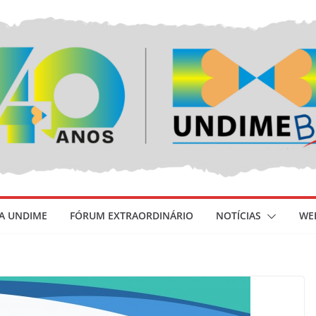
 A UNDIME
FÓRUM EXTRAORDINÁRIO
NOTÍCIAS
WE