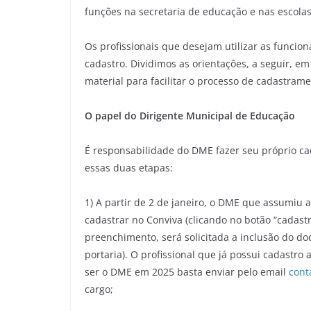
funções na secretaria de educação e nas escola
Os profissionais que desejam utilizar as funcio
cadastro. Dividimos as orientações, a seguir, e
material para facilitar o processo de cadastrame
O papel do Dirigente Municipal de Educação
É responsabilidade do DME fazer seu próprio cad
essas duas etapas:
1) A partir de 2 de janeiro, o DME que assumiu 
cadastrar no Conviva (clicando no botão “cadas
preenchimento, será solicitada a inclusão do 
portaria). O profissional que já possui cadastr
ser o DME em 2025 basta enviar pelo email
cont
cargo;