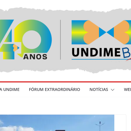
 A UNDIME
FÓRUM EXTRAORDINÁRIO
NOTÍCIAS
WE