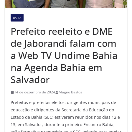
BAHIA
Prefeito reeleito e DME
de Jaborandi falam com
a Web TV Undime Bahia
na Agenda Bahia em
Salvador
14 de dezembro de 2024
Magno Bastos
Prefeitos e prefeitas eleitos, dirigentes municipais de
educação e dirigentes da Secretaria da Educação do
Estado da Bahia (SEC) estiveram reunidos nos dias 12 e
13, em Salvador, durante o primeiro Encontro Bahia,
ação formativa promovida pela SEC, voltado para apoiar