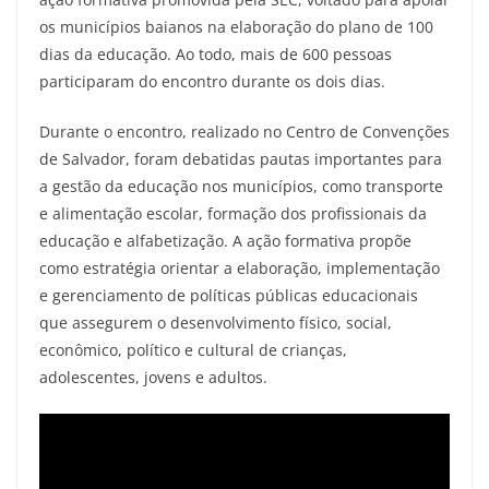
os municípios baianos na elaboração do plano de 100
dias da educação. Ao todo, mais de 600 pessoas
participaram do encontro durante os dois dias.
Durante o encontro, realizado no Centro de Convenções
de Salvador, foram debatidas pautas importantes para
a gestão da educação nos municípios, como transporte
e alimentação escolar, formação dos profissionais da
educação e alfabetização. A ação formativa propõe
como estratégia orientar a elaboração, implementação
e gerenciamento de políticas públicas educacionais
que assegurem o desenvolvimento físico, social,
econômico, político e cultural de crianças,
adolescentes, jovens e adultos.