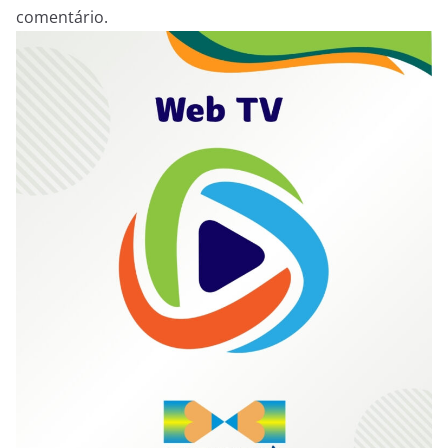
comentário.