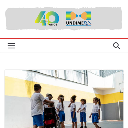
luckyjet
parimatch
pinup
pin-up
mostbet casino
mostbet
mosbet
4a bet
pin-up
1win sayti
1win aposta
1win aviator
parimatch
lucky jet crash
pin-up
mostbet kz
mosbet casino
1win online
1win
mostbet casino
pinup casino
1win slot
mostbet casino
1win aviator
pin up casino
mosbet india
lucky jet casino
1win kz
1 win
mostbet
4r bet
mosbet casino
mostbet casino
mostbet kz
4a bet
aviator
lucky jet online
1 win az
aviator
1win games
mostbet aviator login
lacky jet
mostbet aviator login
1win
pin up kz
1win casino
pinup
pin up india
4rabet mirror
pin up bet
1 win
Pular
para
o
conteúdo