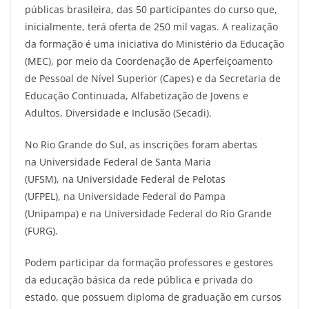
públicas brasileira, das 50 participantes do curso que,
inicialmente, terá oferta de 250 mil vagas. A realização
da formação é uma iniciativa do Ministério da Educação
(MEC), por meio da Coordenação de Aperfeiçoamento
de Pessoal de Nível Superior (Capes) e da Secretaria de
Educação Continuada, Alfabetização de Jovens e
Adultos, Diversidade e Inclusão (Secadi).
No Rio Grande do Sul, as inscrições foram abertas
na Universidade Federal de Santa Maria
(UFSM), na Universidade Federal de Pelotas
(UFPEL), na Universidade Federal do Pampa
(Unipampa) e na Universidade Federal do Rio Grande
(FURG).
Podem participar da formação professores e gestores
da educação básica da rede pública e privada do
estado, que possuem diploma de graduação em cursos