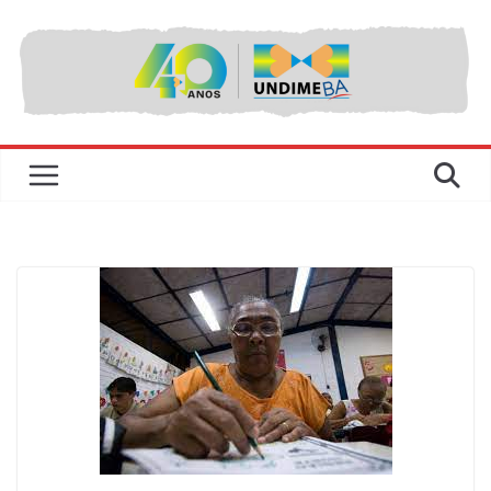
luckyjet
parimatch
pinup
pin-up
mostbet casino
mostbet
mosbet
4a bet
pin-up
1win sayti
1win aposta
1win aviator
parimatch
lucky jet crash
pin-up
mostbet kz
mosbet casino
1win online
1win
mostbet casino
pinup casino
1win slot
mostbet casino
1win aviator
pin up casino
mosbet india
lucky jet casino
1win kz
1 win
mostbet
4r bet
mosbet casino
mostbet casino
mostbet kz
4a bet
aviator
lucky jet online
1 win az
aviator
1win games
mostbet aviator login
lacky jet
mostbet aviator login
1win
pin up kz
1win casino
pinup
pin up india
4rabet mirror
pin up bet
1 win
Pular
para
o
conteúdo