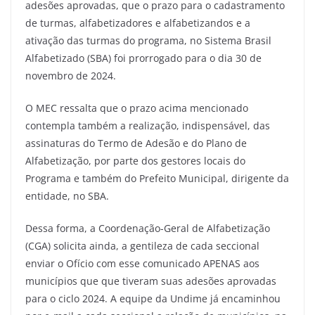
adesões aprovadas, que o prazo para o cadastramento
de turmas, alfabetizadores e alfabetizandos e a
ativação das turmas do programa, no Sistema Brasil
Alfabetizado (SBA) foi prorrogado para o dia 30 de
novembro de 2024.
O MEC ressalta que o prazo acima mencionado
contempla também a realização, indispensável, das
assinaturas do Termo de Adesão e do Plano de
Alfabetização, por parte dos gestores locais do
Programa e também do Prefeito Municipal, dirigente da
entidade, no SBA.
Dessa forma, a Coordenação-Geral de Alfabetização
(CGA) solicita ainda, a gentileza de cada seccional
enviar o Ofício com esse comunicado APENAS aos
municípios que que tiveram suas adesões aprovadas
para o ciclo 2024. A equipe da Undime já encaminhou