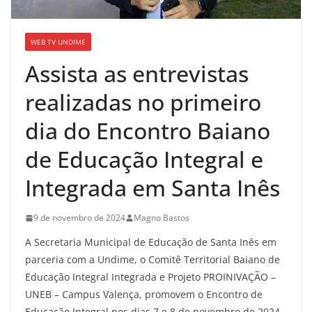
WEB TV UNDIME
Assista as entrevistas
realizadas no primeiro
dia do Encontro Baiano
de Educação Integral e
Integrada em Santa Inês
9 de novembro de 2024
Magno Bastos
A Secretaria Municipal de Educação de Santa Inês em
parceria com a Undime, o Comitê Territorial Baiano de
Educação Integral Integrada e Projeto PROINIVAÇÃO –
UNEB – Campus Valença, promovem o Encontro de
Educação Integral nos dias 7 e 8 de novembro de 2024.