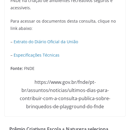
FNDE na criação de ambientes recreativos seguros e
acessíveis.
Para acessar os documentos desta consulta, clique no
link abaixo:
–
Extrato do Diário Oficial da União
–
Especificações Técnicas
Fonte:
FNDE
https://www.gov.br/fnde/pt-
br/assuntos/noticias/ultimos-dias-para-
contribuir-com-a-consulta-publica-sobre-
brinquedos-de-playground-do-fnde
Prêmio Criativos Escola + Natureza seleciona