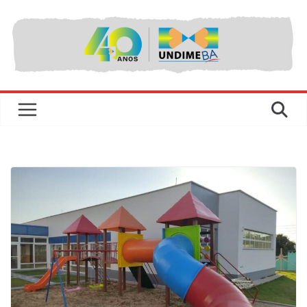
luckyjet
parimatch
pinup
pin-up
mostbet casino
mostbet
mosbet
4a bet
pin-up
1win sayti
1win aposta
1win aviator
parimatch
lucky jet crash
pin-up
mostbet kz
mosbet casino
1win online
1win
mostbet casino
pinup casino
1win slot
mostbet casino
1win aviator
pin up casino
mosbet india
lucky jet casino
1win kz
1 win
mostbet
4r bet
mosbet casino
mostbet casino
mostbet kz
4a bet
aviator
lucky jet online
1 win az
aviator
1win games
mostbet aviator login
lacky jet
mostbet aviator login
1win
pin up kz
1win casino
pinup
pin up india
4rabet mirror
pin up bet
1 win
Pular
para
o
conteúdo