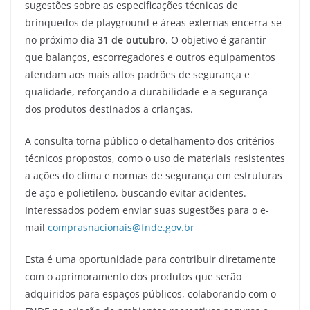
sugestões sobre as especificações técnicas de
brinquedos de playground e áreas externas encerra-se
no próximo dia
31 de outubro
. O objetivo é garantir
que balanços, escorregadores e outros equipamentos
atendam aos mais altos padrões de segurança e
qualidade, reforçando a durabilidade e a segurança
dos produtos destinados a crianças.
A consulta torna público o detalhamento dos critérios
técnicos propostos, como o uso de materiais resistentes
a ações do clima e normas de segurança em estruturas
de aço e polietileno, buscando evitar acidentes.
Interessados podem enviar suas sugestões para o e-
mail
comprasnacionais@fnde.gov.br
Esta é uma oportunidade para contribuir diretamente
com o aprimoramento dos produtos que serão
adquiridos para espaços públicos, colaborando com o