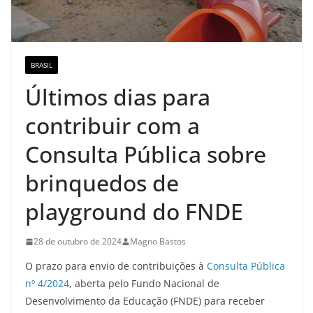
BRASIL
Últimos dias para
contribuir com a
Consulta Pública sobre
brinquedos de
playground do FNDE
28 de outubro de 2024
Magno Bastos
O prazo para envio de contribuições à
Consulta Pública
nº 4/2024
, aberta pelo Fundo Nacional de
Desenvolvimento da Educação (FNDE) para receber