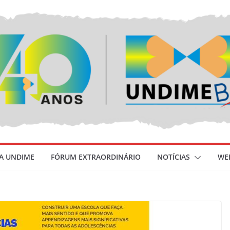
 A UNDIME
FÓRUM EXTRAORDINÁRIO
NOTÍCIAS
WE