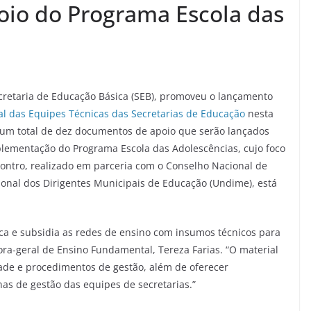
oio do Programa Escola das
cretaria de Educação Básica (SEB), promoveu o lançamento
al das Equipes Técnicas das Secretarias de Educação
nesta
e um total de dez documentos de apoio que serão lançados
plementação do Programa Escola das Adolescências, cujo foco
contro, realizado em parceria com o Conselho Nacional de
ional dos Dirigentes Municipais de Educação (Undime), está
ica e subsidia as redes de ensino com insumos técnicos para
ra-geral de Ensino Fundamental, Tereza Farias. “O material
ade e procedimentos de gestão, além de oferecer
as de gestão das equipes de secretarias.”