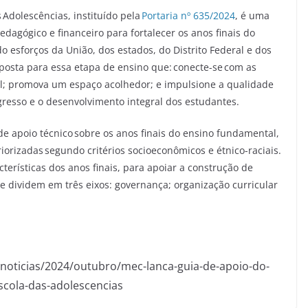
 Adolescências, instituído pela
Portaria nº 635/2024
, é uma
edagógico e financeiro para fortalecer os anos finais do
o esforços da União, dos estados, do Distrito Federal e dos
oposta para essa etapa de ensino que: conecte-se com as
sil; promova um espaço acolhedor; e impulsione a qualidade
gresso e o desenvolvimento integral dos estudantes.
 de apoio técnico sobre os anos finais do ensino fundamental,
iorizadas segundo critérios socioeconômicos e étnico-raciais.
terísticas dos anos finais, para apoiar a construção de
 se dividem em três eixos: governança; organização curricular
noticias/2024/outubro/mec-lanca-guia-de-apoio-do-
cola-das-adolescencias