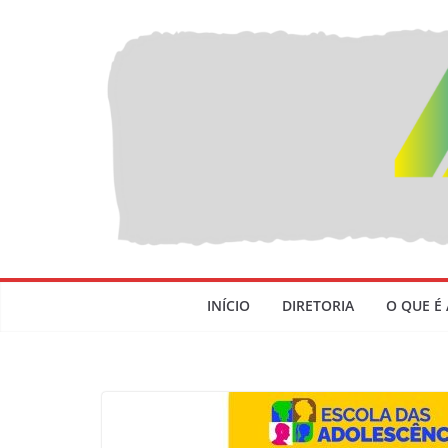
luckyjet
parimatch
pinup
pin-up
mostbet casino
mostbet
mosbet
4a bet
pin-up
1win sayti
1win aposta
1win aviator
parimatch
lucky jet crash
pin-up
mostbet kz
mosbet casino
1win online
1win
mostbet casino
pinup casino
1win slot
mostbet casino
1win aviator
pin up casino
mosbet india
lucky jet casino
1win kz
1 win
mostbet
4r bet
mosbet casino
mostbet casino
mostbet kz
4a bet
aviator
lucky jet online
1 win az
aviator
1win games
mostbet aviator login
lacky jet
mostbet aviator login
1win
pin up kz
1win casino
pinup
pin up india
4rabet mirror
pin up bet
1 win
Pular
para
o
conteúdo
INÍCIO
DIRETORIA
O QUE É