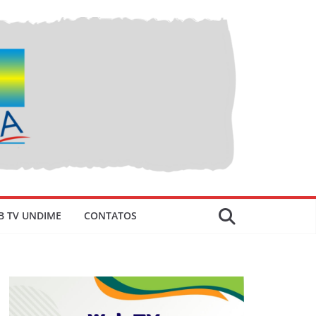
B TV UNDIME
CONTATOS