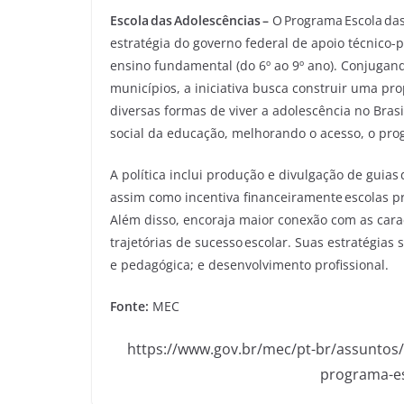
Escola das Adolescências –
O Programa Escola das
estratégia do governo federal de apoio técnico-p
ensino fundamental (do 6º ao 9º ano). Conjugand
municípios, a iniciativa busca construir uma pr
diversas formas de viver a adolescência no Bra
social da educação, melhorando o acesso, o pro
A política inclui produção e divulgação de guias
assim como incentiva financeiramente escolas pr
Além disso, encoraja maior conexão com as carac
trajetórias de sucesso escolar. Suas estratégias
e pedagógica; e desenvolvimento profissional.
Fonte:
MEC
https://www.gov.br/mec/pt-br/assuntos/
programa-es