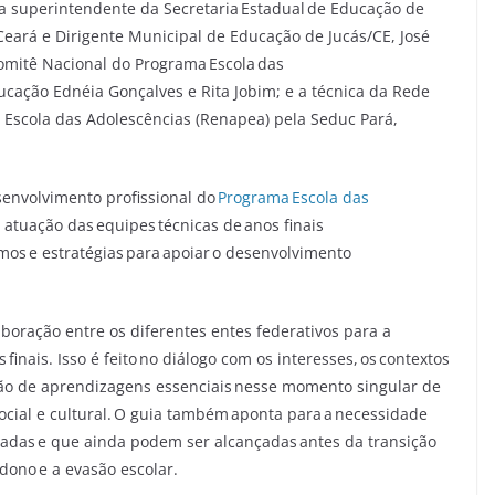
a superintendente da Secretaria Estadual de Educação de
Ceará e Dirigente Municipal de Educação de Jucás/CE, José
omitê Nacional do Programa Escola das
ucação Ednéia Gonçalves e Rita Jobim; e a técnica da Rede
 Escola das Adolescências (Renapea) pela Seduc Pará,
senvolvimento profissional do
Programa Escola das
atuação das equipes técnicas de anos finais
mos e estratégias para apoiar o desenvolvimento
boração entre os diferentes entes federativos para a
inais. Isso é feito no diálogo com os interesses, os contextos
ão de aprendizagens essenciais nesse momento singular de
social e cultural. O guia também aponta para a necessidade
adas e que ainda podem ser alcançadas antes da transição
dono e a evasão escolar.