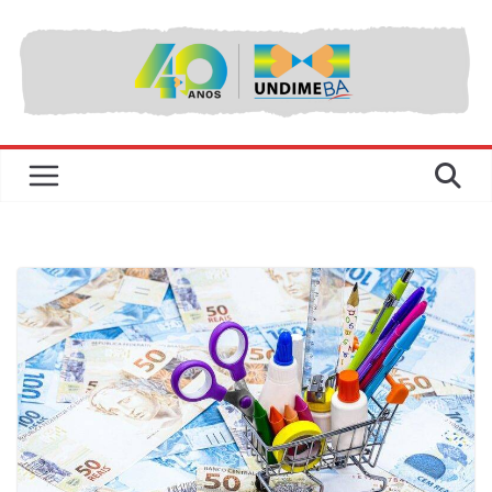
luckyjet
parimatch
pinup
pin-up
mostbet casino
mostbet
mosbet
4a bet
pin-up
1win sayti
1win aposta
1win aviator
parimatch
lucky jet crash
pin-up
mostbet kz
mosbet casino
1win online
1win
mostbet casino
pinup casino
1win slot
mostbet casino
1win aviator
pin up casino
mosbet india
lucky jet casino
1win kz
1 win
mostbet
4r bet
mosbet casino
mostbet casino
mostbet kz
4a bet
aviator
lucky jet online
1 win az
aviator
1win games
mostbet aviator login
lacky jet
mostbet aviator login
1win
pin up kz
1win casino
pinup
pin up india
4rabet mirror
pin up bet
1 win
Pular
para
o
conteúdo