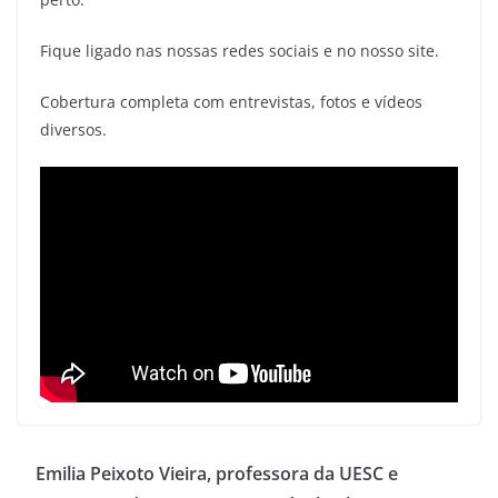
Fique ligado nas nossas redes sociais e no nosso site.
Cobertura completa com entrevistas, fotos e vídeos
diversos.
Emilia Peixoto Vieira, professora da UESC e