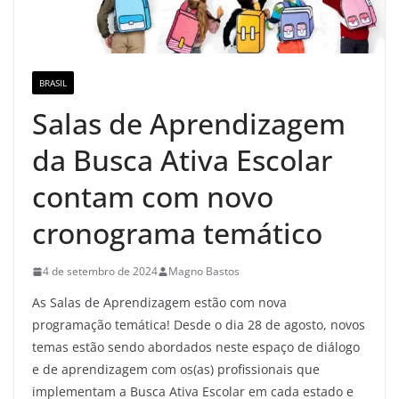
BRASIL
Salas de Aprendizagem
da Busca Ativa Escolar
contam com novo
cronograma temático
4 de setembro de 2024
Magno Bastos
As Salas de Aprendizagem estão com nova
programação temática! Desde o dia 28 de agosto, novos
temas estão sendo abordados neste espaço de diálogo
e de aprendizagem com os(as) profissionais que
implementam a Busca Ativa Escolar em cada estado e