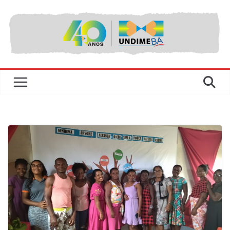
luckyjet
parimatch
pinup
pin-up
mostbet casino
mostbet
mosbet
4a bet
pin-up
1win sayti
1win aposta
1win aviator
parimatch
lucky jet crash
pin-up
mostbet kz
mosbet casino
1win online
1win
mostbet casino
pinup casino
1win slot
mostbet casino
1win aviator
pin up casino
mosbet india
lucky jet casino
1win kz
1 win
mostbet
4r bet
mosbet casino
mostbet casino
mostbet kz
4a bet
aviator
lucky jet online
1 win az
aviator
1win games
mostbet aviator login
lacky jet
mostbet aviator login
1win
pin up kz
1win casino
pinup
pin up india
4rabet mirror
pin up bet
1 win
Pular
para
o
conteúdo