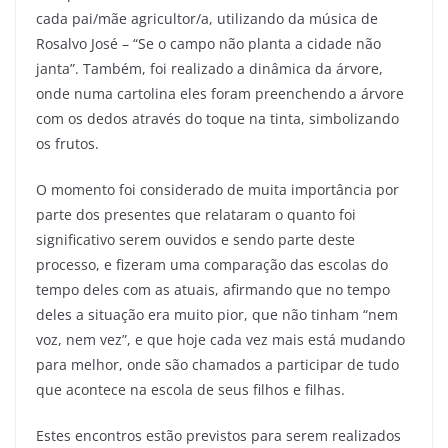
cada pai/mãe agricultor/a, utilizando da música de
Rosalvo José – “Se o campo não planta a cidade não
janta”. Também, foi realizado a dinâmica da árvore,
onde numa cartolina eles foram preenchendo a árvore
com os dedos através do toque na tinta, simbolizando
os frutos.
O momento foi considerado de muita importância por
parte dos presentes que relataram o quanto foi
significativo serem ouvidos e sendo parte deste
processo, e fizeram uma comparação das escolas do
tempo deles com as atuais, afirmando que no tempo
deles a situação era muito pior, que não tinham “nem
voz, nem vez”, e que hoje cada vez mais está mudando
para melhor, onde são chamados a participar de tudo
que acontece na escola de seus filhos e filhas.
Estes encontros estão previstos para serem realizados