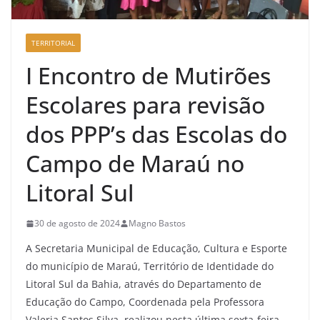
TERRITORIAL
I Encontro de Mutirões
Escolares para revisão
dos PPP’s das Escolas do
Campo de Maraú no
Litoral Sul
30 de agosto de 2024
Magno Bastos
A Secretaria Municipal de Educação, Cultura e Esporte
do município de Maraú, Território de Identidade do
Litoral Sul da Bahia, através do Departamento de
Educação do Campo, Coordenada pela Professora
Valeria Santos Silva, realizou nesta última sexta-feira