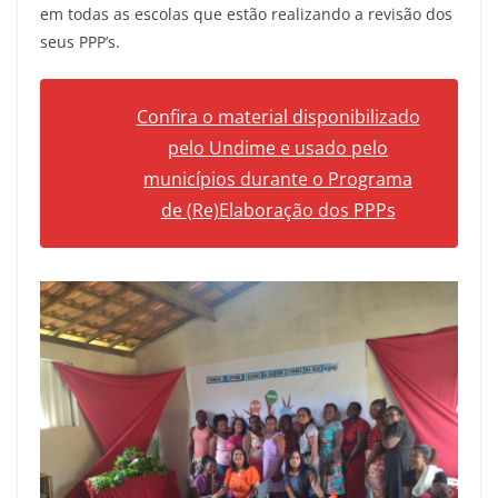
em todas as escolas que estão realizando a revisão dos
seus PPP’s.
Confira o material disponibilizado
pelo Undime e usado pelo
municípios durante o Programa
de (Re)Elaboração dos PPPs