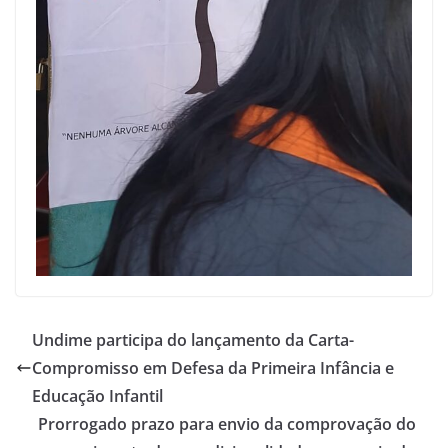
Undime participa do lançamento da Carta-
Compromisso em Defesa da Primeira Infância e
Educação Infantil
Prorrogado prazo para envio da comprovação do