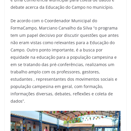
debate acerca da Educação do Campo no município.
De acordo com o Coordenador Municipal do
FormaCampo, Marciano Carvalho da Silva “o programa
tem um papel decisivo por discutir questões que antes
não eram vistas como relevantes para a Educação do
Campo. Outro ponto importante, é a busca por
equidade na educação para a população campesina e
em se tratando das pré-conferências, realizamos um
trabalho amplo com os professores, gestores,
estudantes , representantes dos movimentos sociais e
população campesina em geral, com formação,
informações diversas, debates, reflexões e coleta de
dados”.