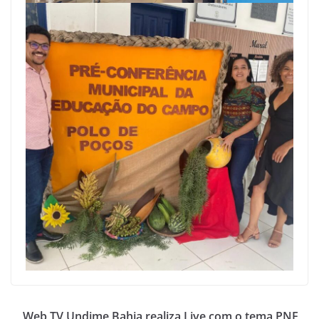
Web TV Undime Bahia realiza Live com o tema PNE