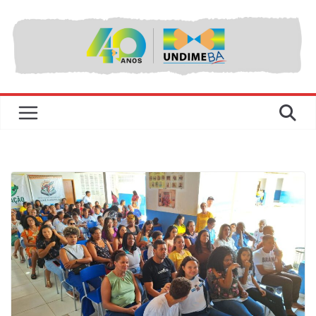
luckyjet
parimatch
pinup
pin-up
mostbet casino
mostbet
mosbet
4a bet
pin-up
1win sayti
1win aposta
1win aviator
parimatch
lucky jet crash
pin-up
mostbet kz
mosbet casino
1win online
1win
mostbet casino
pinup casino
1win slot
mostbet casino
1win aviator
pin up casino
mosbet india
lucky jet casino
1win kz
1 win
mostbet
4r bet
mosbet casino
mostbet casino
mostbet kz
4a bet
aviator
lucky jet online
1 win az
aviator
1win games
mostbet aviator login
lacky jet
mostbet aviator login
1win
pin up kz
1win casino
pinup
pin up india
4rabet mirror
pin up bet
1 win
Pular
para
o
conteúdo