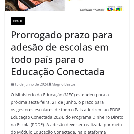
BRASIL
Prorrogado prazo para
adesão de escolas em
todo país para o
Educação Conectada
15 de junho de 2024
Magno Bastos
O Ministério da Educação (MEC) estendeu para a
próxima sexta-feira, 21 de junho, o prazo para
os gestores escolares de todo o País aderirem ao PDDE
Educação Conectada 2024, do Programa Dinheiro Direto
na Escola (PDDE). A adesão deve ser realizada por meio
do Módulo Educação Conectada, na plataforma