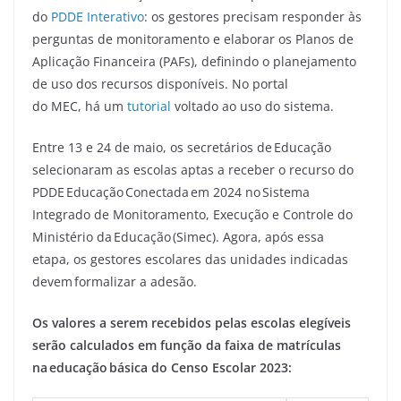
do
PDDE Interativo
: os gestores precisam responder às
perguntas de monitoramento e elaborar os Planos de
Aplicação Financeira (PAFs), definindo o planejamento
de uso dos recursos disponíveis. No portal
do MEC, há um
tutorial
voltado ao uso do sistema.
Entre 13 e 24 de maio, os secretários de Educação
selecionaram as escolas aptas a receber o recurso do
PDDE Educação Conectada em 2024 no Sistema
Integrado de Monitoramento, Execução e Controle do
Ministério da Educação (Simec). Agora, após essa
etapa, os gestores escolares das unidades indicadas
devem formalizar a adesão.
Os valores a serem recebidos pelas escolas elegíveis
serão calculados em função da faixa de matrículas
na educação básica do Censo Escolar 2023: