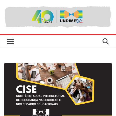
luckyjet
parimatch
pinup
pin-up
mostbet casino
mostbet
mosbet
4a bet
pin-up
1win sayti
1win aposta
1win aviator
parimatch
lucky jet crash
pin-up
mostbet kz
mosbet casino
1win online
1win
mostbet casino
pinup casino
1win slot
mostbet casino
1win aviator
pin up casino
mosbet india
lucky jet casino
1win kz
1 win
mostbet
4r bet
mosbet casino
mostbet casino
mostbet kz
4a bet
aviator
lucky jet online
1 win az
aviator
1win games
mostbet aviator login
lacky jet
mostbet aviator login
1win
pin up kz
1win casino
pinup
pin up india
4rabet mirror
pin up bet
1 win
Pular
para
o
conteúdo