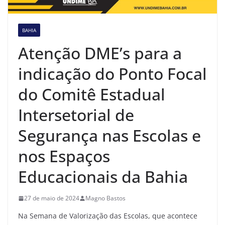
BAHIA
Atenção DME’s para a
indicação do Ponto Focal
do Comitê Estadual
Intersetorial de
Segurança nas Escolas e
nos Espaços
Educacionais da Bahia
27 de maio de 2024
Magno Bastos
Na Semana de Valorização das Escolas, que acontece