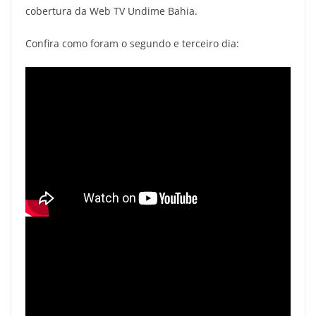
cobertura da Web TV Undime Bahia.
Confira como foram o segundo e terceiro dia: