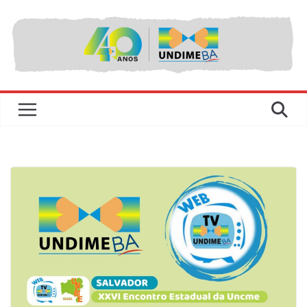
luckyjet
parimatch
pinup
pin-up
mostbet casino
mostbet
mosbet
4a bet
pin-up
1win sayti
1win aposta
1win aviator
parimatch
lucky jet crash
pin-up
mostbet kz
mosbet casino
1win online
1win
mostbet casino
pinup casino
1win slot
mostbet casino
1win aviator
pin up casino
mosbet india
lucky jet casino
1win kz
1 win
mostbet
4r bet
mosbet casino
mostbet casino
mostbet kz
4a bet
aviator
lucky jet online
1 win az
aviator
1win games
mostbet aviator login
lacky jet
mostbet aviator login
1win
pin up kz
1win casino
pinup
pin up india
4rabet mirror
pin up bet
1 win
Pular
para
o
conteúdo