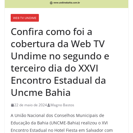
WEB TV UNDIME
Confira como foi a
cobertura da Web TV
Undime no segundo e
terceiro dia do XXVI
Encontro Estadual da
Uncme Bahia
22 de maio de 2024
Magno Bastos
A União Nacional dos Conselhos Municipais de
Educação da Bahia (UNCME-Bahia) realizou o XVI
Encontro Estadual no Hotel Fiesta em Salvador com