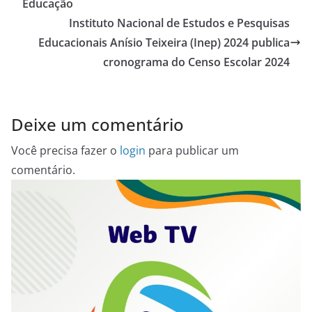
Educação
Instituto Nacional de Estudos e Pesquisas
Educacionais Anísio Teixeira (Inep) 2024 publica
cronograma do Censo Escolar 2024
Deixe um comentário
Você precisa fazer o
login
para publicar um
comentário.