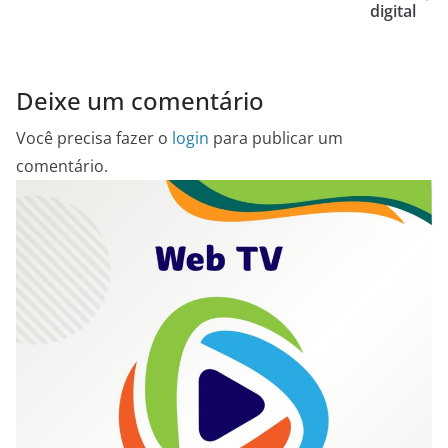
digital
Deixe um comentário
Você precisa fazer o
login
para publicar um
comentário.