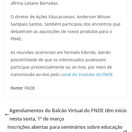
afirma Leilane Barradas.
O diretor de Ações Educacionais, Anderson Wilson
Sampaio Santos, também participou dos encontros que
debateram as aquisições de novos produtos para o
PNAE.
As reuniões ocorreram em formato híbrido, dando
possibilidade de que os interessados pudessem
participar presencialmente ou on-line, por meio de
transmissão ao vivo pelo
canal do Youtube do FNDE
.
Fonte:
FNDE
Agendamentos do Balcão Virtual do FNDE têm início
nesta sexta, 1º de março
Inscrições abertas para seminários sobre educação