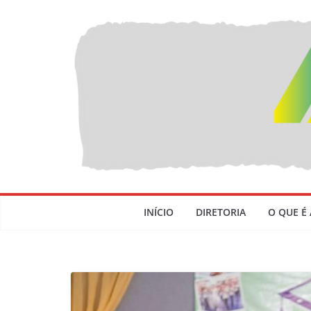
luckyjet
parimatch
pinup
pin-up
mostbet casino
mostbet
mosbet
4a bet
pin-up
1win sayti
1win aposta
1win aviator
parimatch
lucky jet crash
pin-up
mostbet kz
mosbet casino
1win online
1win
mostbet casino
pinup casino
1win slot
mostbet casino
1win aviator
pin up casino
mosbet india
lucky jet casino
1win kz
1 win
mostbet
4r bet
mosbet casino
mostbet casino
mostbet kz
4a bet
aviator
lucky jet online
1 win az
aviator
1win games
mostbet aviator login
lacky jet
mostbet aviator login
1win
pin up kz
1win casino
pinup
pin up india
4rabet mirror
pin up bet
1 win
Pular
para
o
conteúdo
INÍCIO
DIRETORIA
O QUE É