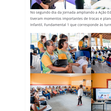
No segundo dia da Jornada ampliando a Ação Edu
tiveram momentos importantes de trocas e plane
Infantil, Fundamental 1 que corresponde às turm