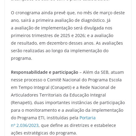
O cronograma ainda prevê que, no mês de março deste
ano, sairá a primeira avaliação de diagnóstico. Já
a avaliação de implementação será divulgada nos
primeiros trimestres de 2025 e 2026; e a avaliação
de resultado, em dezembro desses anos. As avaliações
serão realizadas ao longo da implementação do
programa.
Responsabilidade e participação
– Além da SEB, atuam
nesse processo o Comitê Nacional do Programa Escola
em Tempo Integral (Conapeti) e a Rede Nacional de
Articuladores Territoriais da Educação Integral
(Renapeti), duas importantes instâncias de participação
para o monitoramento e a avaliação da implementação
do Programa ETI, instituídas pela
Portaria
nº 2.036/2023
, que define as diretrizes e estabelece
ações estratégicas do programa.