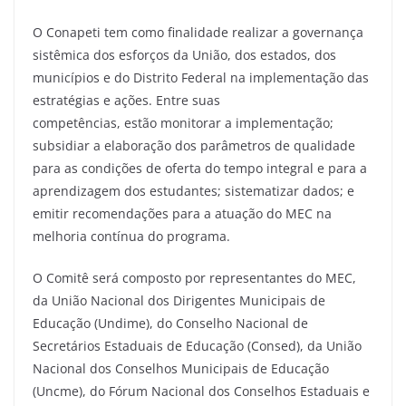
O Conapeti tem como finalidade realizar a governança
sistêmica dos esforços da União, dos estados, dos
municípios e do Distrito Federal na implementação das
estratégias e ações. Entre suas
competências, estão monitorar a implementação;
subsidiar a elaboração dos parâmetros de qualidade
para as condições de oferta do tempo integral e para a
aprendizagem dos estudantes; sistematizar dados; e
emitir recomendações para a atuação do MEC na
melhoria contínua do programa.
O Comitê será composto por representantes do MEC,
da União Nacional dos Dirigentes Municipais de
Educação (Undime), do Conselho Nacional de
Secretários Estaduais de Educação (Consed), da União
Nacional dos Conselhos Municipais de Educação
(Uncme), do Fórum Nacional dos Conselhos Estaduais e