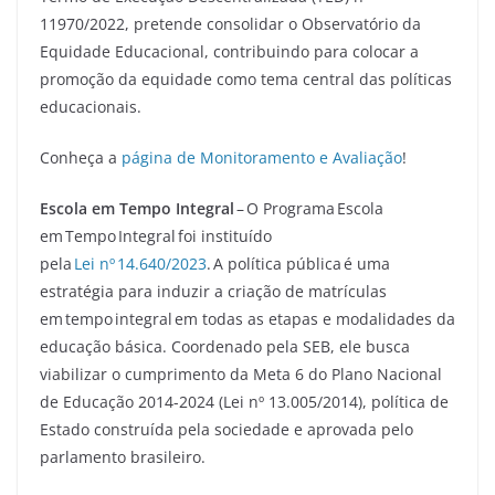
11970/2022, pretende consolidar o Observatório da
Equidade Educacional, contribuindo para colocar a
promoção da equidade como tema central das políticas
educacionais.
Conheça a
página de Monitoramento e Avaliação
!
Escola em Tempo Integral
– O Programa Escola
em Tempo Integral foi instituído
pela
Lei nº 14.640/2023
. A política pública é uma
estratégia para induzir a criação de matrículas
em tempo integral em todas as etapas e modalidades da
educação básica. Coordenado pela SEB, ele busca
viabilizar o cumprimento da Meta 6 do Plano Nacional
de Educação 2014-2024 (Lei nº 13.005/2014), política de
Estado construída pela sociedade e aprovada pelo
parlamento brasileiro.