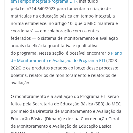
em Tempo Integral (Programa ETI)
. Instituído
pela Lei nº 14.640/2023 para fomentar a criação de
matrículas na educação básica em tempo integral, a
norma estabelece, no artigo 10, que o MEC manterá e
coordenará — em colaboração com os entes
federados — o sistema de monitoramento e avaliação
anuais da eficácia quantitativa e qualitativa
do programa. Nessa seção, é possível encontrar o
Plano
de Monitoramento e Avaliação do Programa ETI
(2023-
2026) e os produtos gerados ao longo desse processo:
boletins, relatórios de monitoramento e relatórios de
avaliação.
O monitoramento e a avaliação do Programa ETI serão
feitos pela Secretaria de Educação Básica (SEB) do MEC,
por meio da Diretoria de Monitoramento e Avaliação da
Educação Básica (Dimam) e de sua Coordenação-Geral
de Monitoramento e Avaliação da Educação Básica