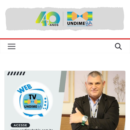
luckyjet
parimatch
pinup
pin-up
mostbet casino
mostbet
mosbet
4a bet
pin-up
1win sayti
1win aposta
1win aviator
parimatch
lucky jet crash
pin-up
mostbet kz
mosbet casino
1win online
1win
mostbet casino
pinup casino
1win slot
mostbet casino
1win aviator
pin up casino
mosbet india
lucky jet casino
1win kz
1 win
mostbet
4r bet
mosbet casino
mostbet casino
mostbet kz
4a bet
aviator
lucky jet online
1 win az
aviator
1win games
mostbet aviator login
lacky jet
mostbet aviator login
1win
pin up kz
1win casino
pinup
pin up india
4rabet mirror
pin up bet
1 win
Pular
para
o
conteúdo