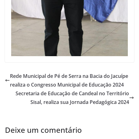
Rede Municipal de Pé de Serra na Bacia do Jacuípe
realiza o Congresso Municipal de Educação 2024
Secretaria de Educação de Candeal no Território
Sisal, realiza sua Jornada Pedagógica 2024
Deixe um comentário