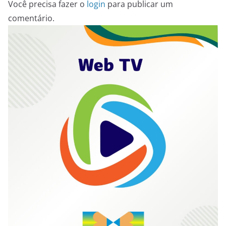
Você precisa fazer o
login
para publicar um
comentário.