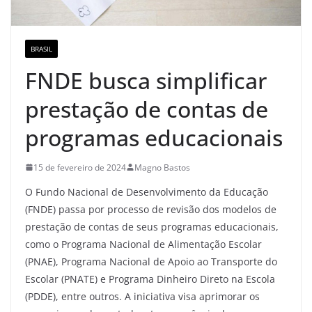
BRASIL
FNDE busca simplificar
prestação de contas de
programas educacionais
15 de fevereiro de 2024
Magno Bastos
O Fundo Nacional de Desenvolvimento da Educação
(FNDE) passa por processo de revisão dos modelos de
prestação de contas de seus programas educacionais,
como o Programa Nacional de Alimentação Escolar
(PNAE), Programa Nacional de Apoio ao Transporte do
Escolar (PNATE) e Programa Dinheiro Direto na Escola
(PDDE), entre outros. A iniciativa visa aprimorar os