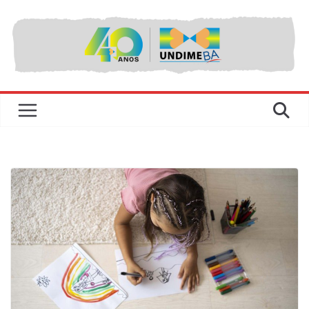
luckyjet
parimatch
pinup
pin-up
mostbet casino
mostbet
mosbet
4a bet
pin-up
1win sayti
1win aposta
1win aviator
parimatch
lucky jet crash
pin-up
mostbet kz
mosbet casino
1win online
1win
mostbet casino
pinup casino
1win slot
mostbet casino
1win aviator
pin up casino
mosbet india
lucky jet casino
1win kz
1 win
mostbet
4r bet
mosbet casino
mostbet casino
mostbet kz
4a bet
aviator
lucky jet online
1 win az
aviator
1win games
mostbet aviator login
lacky jet
mostbet aviator login
1win
pin up kz
1win casino
pinup
pin up india
4rabet mirror
pin up bet
1 win
Pular
para
o
conteúdo