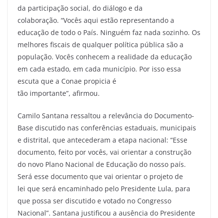
da participação social, do diálogo e da
colaboração. “Vocês aqui estão representando a
educação de todo o País. Ninguém faz nada sozinho. Os
melhores fiscais de qualquer política pública são a
população. Vocês conhecem a realidade da educação
em cada estado, em cada município. Por isso essa
escuta que a Conae propicia é
tão importante”, afirmou.
Camilo Santana ressaltou a relevância do Documento-
Base discutido nas conferências estaduais, municipais
e distrital, que antecederam a etapa nacional: “Esse
documento, feito por vocês, vai orientar a construção
do novo Plano Nacional de Educação do nosso país.
Será esse documento que vai orientar o projeto de
lei que será encaminhado pelo Presidente Lula, para
que possa ser discutido e votado no Congresso
Nacional”. Santana justificou a ausência do Presidente