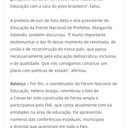
Educação com a cara do povo brasileiro”, falou.
A prefeita de Juiz de Fora (MG) e vice-presidente de
Educação da Frente Nacional de Prefeitos, Margarida
Salomão, também discursou. “É muito importante
testemunhar e dar fé desse momento de retomada, de
união e de reconstrução do nosso país, que passa
necessariamente pela educação democrática, inclusiva
e de qualidade. Que nós consigamos construir um
plano com políticas de estado”, afirmou.
Balanço
–
Por fim, o coordenador do Fórum Nacional de
Educação, Heleno Araújo, relembrou o fato de
a Conae ter sido construída de forma ampla e
participativa pelo FNE, que conta atualmente com 64
entidades na área de educação. Ele apresentou
números das conferências estaduais, municipais
e distrital que ocorreram em todo o País.