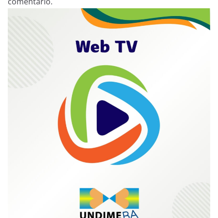
comentário.