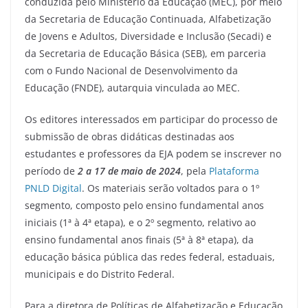
conduzida pelo Ministério da Educação (MEC), por meio
da Secretaria de Educação Continuada, Alfabetização
de Jovens e Adultos, Diversidade e Inclusão (Secadi) e
da Secretaria de Educação Básica (SEB), em parceria
com o Fundo Nacional de Desenvolvimento da
Educação (FNDE), autarquia vinculada ao MEC.
Os editores interessados em participar do processo de
submissão de obras didáticas destinadas aos
estudantes e professores da EJA podem se inscrever no
período de
2 a 17 de maio de 2024
, pela
Plataforma
PNLD Digital
. Os materiais serão voltados para o 1º
segmento, composto pelo ensino fundamental anos
iniciais (1ª à 4ª etapa), e o 2º segmento, relativo ao
ensino fundamental anos finais (5ª à 8ª etapa), da
educação básica pública das redes federal, estaduais,
municipais e do Distrito Federal.
Para a diretora de Políticas de Alfabetização e Educação