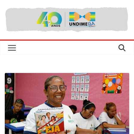
luckyjet
parimatch
pinup
pin-up
mostbet casino
mostbet
mosbet
4a bet
pin-up
1win sayti
1win aposta
1win aviator
parimatch
lucky jet crash
pin-up
mostbet kz
mosbet casino
1win online
1win
mostbet casino
pinup casino
1win slot
mostbet casino
1win aviator
pin up casino
mosbet india
lucky jet casino
1win kz
1 win
mostbet
4r bet
mosbet casino
mostbet casino
mostbet kz
4a bet
aviator
lucky jet online
1 win az
aviator
1win games
mostbet aviator login
lacky jet
mostbet aviator login
1win
pin up kz
1win casino
pinup
pin up india
4rabet mirror
pin up bet
1 win
Pular
para
o
conteúdo