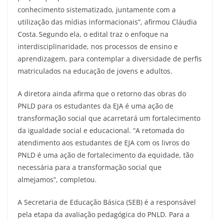
conhecimento sistematizado, juntamente com a
utilização das mídias informacionais”, afirmou Cláudia
Costa. Segundo ela, o edital traz o enfoque na
interdisciplinaridade, nos processos de ensino e
aprendizagem, para contemplar a diversidade de perfis
matriculados na educação de jovens e adultos.
A diretora ainda afirma que o retorno das obras do
PNLD para os estudantes da EJA é uma ação de
transformação social que acarretará um fortalecimento
da igualdade social e educacional. “A retomada do
atendimento aos estudantes de EJA com os livros do
PNLD é uma ação de fortalecimento da equidade, tão
necessária para a transformação social que
almejamos”, completou.
A Secretaria de Educação Básica (SEB) é a responsável
pela etapa da avaliação pedagógica do PNLD. Para a