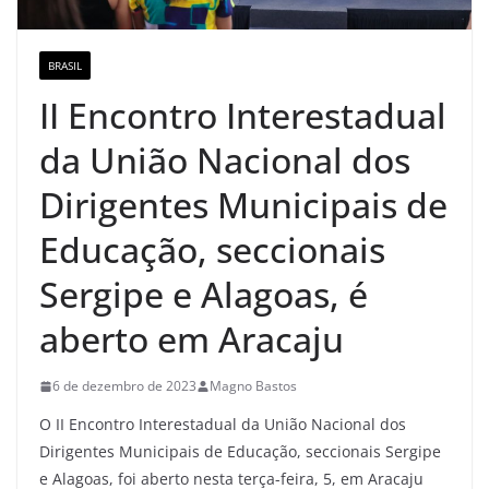
BRASIL
II Encontro Interestadual
da União Nacional dos
Dirigentes Municipais de
Educação, seccionais
Sergipe e Alagoas, é
aberto em Aracaju
6 de dezembro de 2023
Magno Bastos
O II Encontro Interestadual da União Nacional dos
Dirigentes Municipais de Educação, seccionais Sergipe
e Alagoas, foi aberto nesta terça-feira, 5, em Aracaju