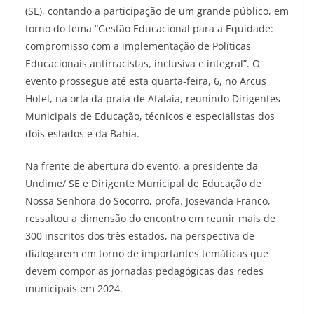
(SE), contando a participação de um grande público, em
torno do tema “Gestão Educacional para a Equidade:
compromisso com a implementação de Políticas
Educacionais antirracistas, inclusiva e integral”. O
evento prossegue até esta quarta-feira, 6, no Arcus
Hotel, na orla da praia de Atalaia, reunindo Dirigentes
Municipais de Educação, técnicos e especialistas dos
dois estados e da Bahia.
Na frente de abertura do evento, a presidente da
Undime/ SE e Dirigente Municipal de Educação de
Nossa Senhora do Socorro, profa. Josevanda Franco,
ressaltou a dimensão do encontro em reunir mais de
300 inscritos dos três estados, na perspectiva de
dialogarem em torno de importantes temáticas que
devem compor as jornadas pedagógicas das redes
municipais em 2024.