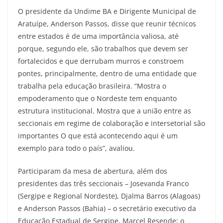
O presidente da Undime BA e Dirigente Municipal de
Aratuípe, Anderson Passos, disse que reunir técnicos
entre estados é de uma importância valiosa, até
porque, segundo ele, são trabalhos que devem ser
fortalecidos e que derrubam murros e constroem
pontes, principalmente, dentro de uma entidade que
trabalha pela educação brasileira. “Mostra o
empoderamento que o Nordeste tem enquanto
estrutura institucional. Mostra que a união entre as
seccionais em regime de colaboração e intersetorial são
importantes O que está acontecendo aqui é um
exemplo para todo o país”, avaliou.
Participaram da mesa de abertura, além dos
presidentes das três seccionais – Josevanda Franco
(Sergipe e Regional Nordeste), Djalma Barros (Alagoas)
e Anderson Passos (Bahia) – o secretário executivo da
Educação Estadual de Sergipe, Marcel Resende; o