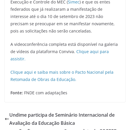
Execução e Controle do MEC (
Simec
) e que os entes
federados que já realizaram a manifestação de
interesse até o dia 10 de setembro de 2023 não
precisam se preocupar em se manifestar novamente,
pois as solicitações não serão canceladas.
A videoconferência completa está disponível na galeria
de vídeos da plataforma Conviva.
Clique aqui para
assistir.
Clique aqui e saiba mais sobre o Pacto Nacional pela
Retomada de Obras da Educação.
Fonte:
FNDE com adaptações
Undime participa de Seminário Internacional de
Avaliação da Educação Básica