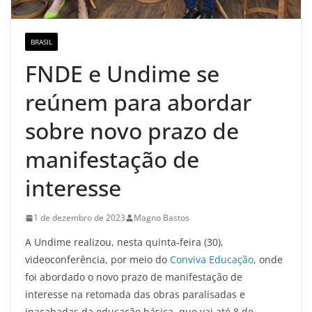
BRASIL
FNDE e Undime se
reúnem para abordar
sobre novo prazo de
manifestação de
interesse
1 de dezembro de 2023
Magno Bastos
A Undime realizou, nesta quinta-feira (30),
videoconferência, por meio do
Conviva Educação
, onde
foi abordado o novo prazo de manifestação de
interesse na retomada das obras paralisadas e
inacabadas da educação básica, que vai até 8 de