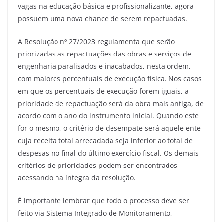
vagas na educação básica e profissionalizante, agora
possuem uma nova chance de serem repactuadas.
A Resolução nº 27/2023 regulamenta que serão
priorizadas as repactuações das obras e serviços de
engenharia paralisados e inacabados, nesta ordem,
com maiores percentuais de execução física. Nos casos
em que os percentuais de execução forem iguais, a
prioridade de repactuação será da obra mais antiga, de
acordo com o ano do instrumento inicial. Quando este
for o mesmo, o critério de desempate será aquele ente
cuja receita total arrecadada seja inferior ao total de
despesas no final do último exercício fiscal. Os demais
critérios de prioridades podem ser encontrados
acessando na íntegra da resolução.
É importante lembrar que todo o processo deve ser
feito via Sistema Integrado de Monitoramento,