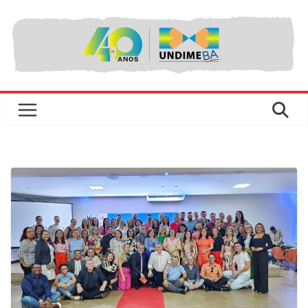
luckyjet
parimatch
pinup
pin-up
mostbet casino
mostbet
mosbet
4a bet
pin-up
1win sayti
1win aposta
1win aviator
parimatch
lucky jet crash
pin-up
mostbet kz
mosbet casino
1win online
1win
mostbet casino
pinup casino
1win slot
mostbet casino
1win aviator
pin up casino
mosbet india
lucky jet casino
1win kz
1 win
mostbet
4r bet
mosbet casino
mostbet casino
mostbet kz
4a bet
aviator
lucky jet online
1 win az
aviator
1win games
mostbet aviator login
lacky jet
mostbet aviator login
1win
pin up kz
1win casino
pinup
pin up india
4rabet mirror
pin up bet
1 win
Pular
para
o
conteúdo