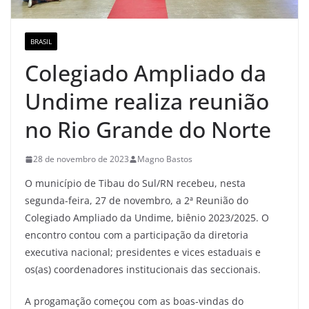
BRASIL
Colegiado Ampliado da
Undime realiza reunião
no Rio Grande do Norte
28 de novembro de 2023
Magno Bastos
O município de Tibau do Sul/RN recebeu, nesta
segunda-feira, 27 de novembro, a 2ª Reunião do
Colegiado Ampliado da Undime, biênio 2023/2025. O
encontro contou com a participação da diretoria
executiva nacional; presidentes e vices estaduais e
os(as) coordenadores institucionais das seccionais.
A progamação começou com as boas-vindas do