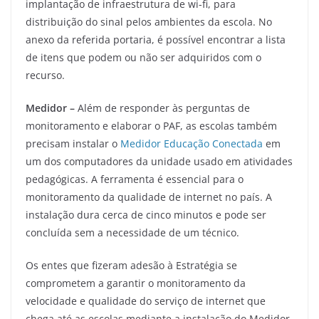
implantação de infraestrutura de wi-fi, para
distribuição do sinal pelos ambientes da escola. No
anexo da referida portaria, é possível encontrar a lista
de itens que podem ou não ser adquiridos com o
recurso.
Medidor –
Além de responder às perguntas de
monitoramento e elaborar o PAF, as escolas também
precisam instalar o
Medidor Educação Conectada
em
um dos computadores da unidade usado em atividades
pedagógicas. A ferramenta é essencial para o
monitoramento da qualidade de internet no país. A
instalação dura cerca de cinco minutos e pode ser
concluída sem a necessidade de um técnico.
Os entes que fizeram adesão à Estratégia se
comprometem a garantir o monitoramento da
velocidade e qualidade do serviço de internet que
chega até as escolas mediante a instalação do Medidor