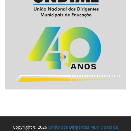
Copyright © 2026
União dos Dirigentes Municipais de