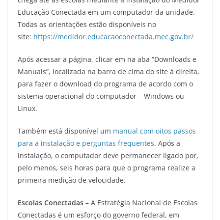
Educação Conectada em um computador da unidade.
Todas as orientações estão disponíveis no
site:
https://medidor.educacaoconectada.mec.gov.br/
Após acessar a página, clicar em na aba “Downloads e
Manuais”, localizada na barra de cima do site à direita,
para fazer o download do programa de acordo com o
sistema operacional do computador – Windows ou
Linux.
Também está disponível um
manual com oitos passos
para a instalação e perguntas frequentes
. Após a
instalação, o computador deve permanecer ligado por,
pelo menos, seis horas para que o programa realize a
primeira medição de velocidade.
Escolas Conectadas –
A Estratégia Nacional de Escolas
Conectadas é um esforço do governo federal, em