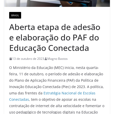
BRASIL
Aberta etapa de adesão
e elaboração do PAF do
Educação Conectada
13 de outubro de 2023
Magno Bastos
O Ministério da Educação (MEC) inicia, nesta quarta-
feira, 11 de outubro, o período de adesão e elaboração
do Plano de Aplicação Financeira (PAF) da Política de
Inovação Educação Conectada (Piec) de 2023. A política,
uma das frentes da
Estratégia Nacional de Escolas
Conectadas
, tem o objetivo de apoiar as escolas na
contratação de internet de alta velocidade e fomentar o
uso pedagógico de tecnologias digitais na Educação