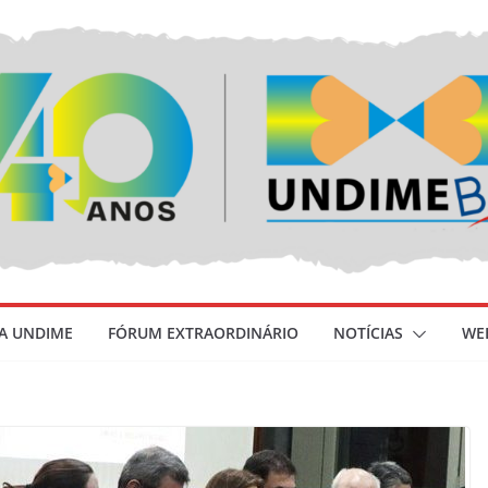
 A UNDIME
FÓRUM EXTRAORDINÁRIO
NOTÍCIAS
WE