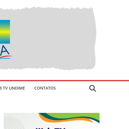
B TV UNDIME
CONTATOS