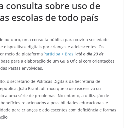
a consulta sobre uso de
nas escolas de todo país
 de outubro, uma consulta pública para ouvir a sociedade
e dispositivos digitais por crianças e adolescentes. Os
por meio da plataforma
Participa + Brasil
até o dia 23 de
o base para a elaboração de um Guia Oficial com orientações
das Pastas envolvidas.
o, o secretário de Políticas Digitais da Secretaria de
pública, João Brant, afirmou que o uso excessivo ou
ado a uma série de problemas. No entanto, a utilização de
 benefícios relacionados a possibilidades educacionais e
lidade para crianças e adolescentes com deficiência e formas
ação.