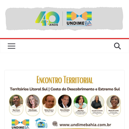
luckyjet
parimatch
pinup
pin-up
mostbet casino
mostbet
mosbet
4a bet
pin-up
1win sayti
1win aposta
1win aviator
parimatch
lucky jet crash
pin-up
mostbet kz
mosbet casino
1win online
1win
mostbet casino
pinup casino
1win slot
mostbet casino
1win aviator
pin up casino
mosbet india
lucky jet casino
1win kz
1 win
mostbet
4r bet
mosbet casino
mostbet casino
mostbet kz
4a bet
aviator
lucky jet online
1 win az
aviator
1win games
mostbet aviator login
lacky jet
mostbet aviator login
1win
pin up kz
1win casino
pinup
pin up india
4rabet mirror
pin up bet
1 win
Pular
para
o
conteúdo