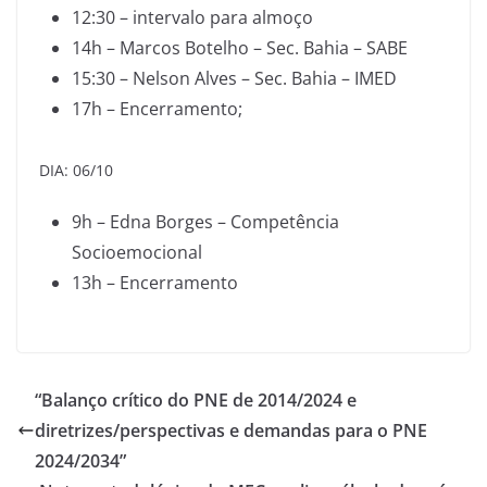
12:30 – intervalo para almoço
14h – Marcos Botelho – Sec. Bahia – SABE
15:30 – Nelson Alves – Sec. Bahia – IMED
17h – Encerramento;
DIA: 06/10
9h – Edna Borges – Competência
Socioemocional
13h – Encerramento
“Balanço crítico do PNE de 2014/2024 e
diretrizes/perspectivas e demandas para o PNE
2024/2034”