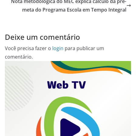
Nota metodológica do MEC explica cálculo da pré-
meta do Programa Escola em Tempo Integral
Deixe um comentário
Você precisa fazer o
login
para publicar um
comentário.