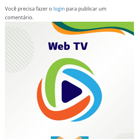
Você precisa fazer o
login
para publicar um
comentário.