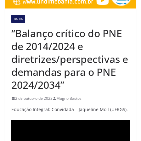
BAHIA
“Balanço crítico do PNE
de 2014/2024 e
diretrizes/perspectivas e
demandas para o PNE
2024/2034”
2 de outubro de 2023
Magno Bastos
Educação Integral: Convidada – Jaqueline Moll (UFRGS).