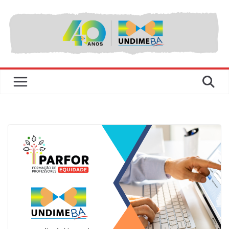
luckyjet
parimatch
pinup
pin-up
mostbet casino
mostbet
mosbet
4a bet
pin-up
1win sayti
1win aposta
1win aviator
parimatch
lucky jet crash
pin-up
mostbet kz
mosbet casino
1win online
1win
mostbet casino
pinup casino
1win slot
mostbet casino
1win aviator
pin up casino
mosbet india
lucky jet casino
1win kz
1 win
mostbet
4r bet
mosbet casino
mostbet casino
mostbet kz
4a bet
aviator
lucky jet online
1 win az
aviator
1win games
mostbet aviator login
lacky jet
mostbet aviator login
1win
pin up kz
1win casino
pinup
pin up india
4rabet mirror
pin up bet
1 win
Pular
para
o
conteúdo