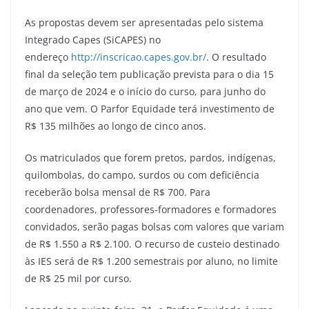
As propostas devem ser apresentadas pelo sistema
Integrado Capes (SiCAPES) no
endereço
http://inscricao.capes.gov.br/
. O resultado
final da seleção tem publicação prevista para o dia 15
de março de 2024 e o início do curso, para junho do
ano que vem. O Parfor Equidade terá investimento de
R$ 135 milhões ao longo de cinco anos.
Os matriculados que forem pretos, pardos, indígenas,
quilombolas, do campo, surdos ou com deficiência
receberão bolsa mensal de R$ 700. Para
coordenadores, professores-formadores e formadores
convidados, serão pagas bolsas com valores que variam
de R$ 1.550 a R$ 2.100. O recurso de custeio destinado
às IES será de R$ 1.200 semestrais por aluno, no limite
de R$ 25 mil por curso.