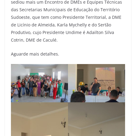
sediou mais um Encontro de DMEs e Equipes Técnicas
das Secretarias Municipais de Educação do Território
Sudoeste, que tem como Presidente Territorial, a DME
de Licínio de Almeida, Karla Mychelly e do Sertão
Produtivo, cujo Presidente Undime é Adailton Silva
Cotrin, DME de Caculé.
Aguarde mais detalhes.