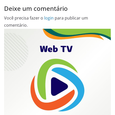
Deixe um comentário
Você precisa fazer o
login
para publicar um
comentário.