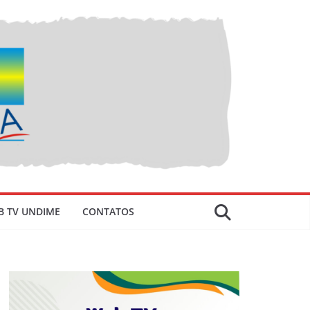
B TV UNDIME
CONTATOS