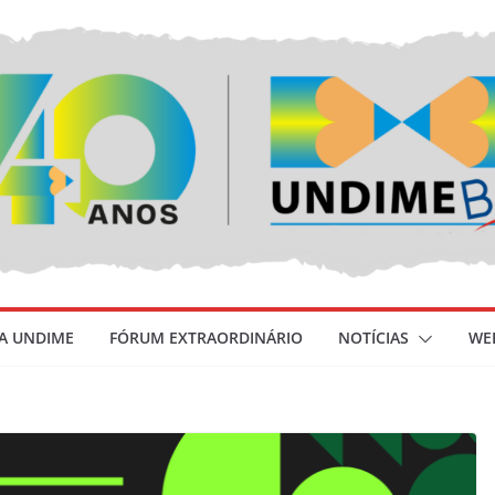
 A UNDIME
FÓRUM EXTRAORDINÁRIO
NOTÍCIAS
WE