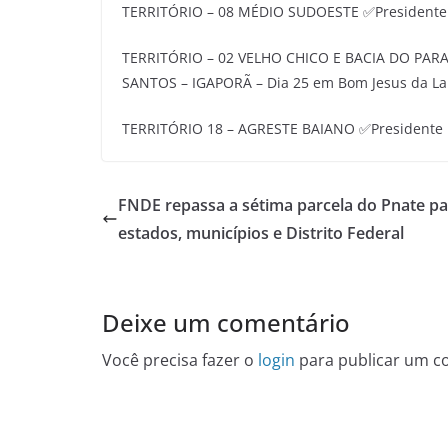
TERRITÓRIO – 08 MÉDIO SUDOESTE ✅Presidente 
TERRITÓRIO – 02 VELHO CHICO E BACIA DO PAR
SANTOS – IGAPORÃ – Dia 25 em Bom Jesus da La
TERRITÓRIO 18 – AGRESTE BAIANO ✅Presidente R
FNDE repassa a sétima parcela do Pnate pa
estados, municípios e Distrito Federal
Deixe um comentário
Você precisa fazer o
login
para publicar um c