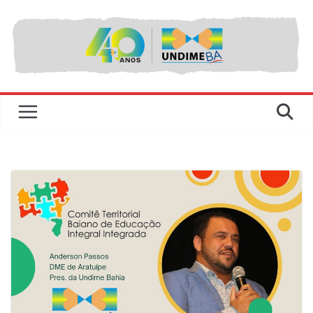
luckyjet
parimatch
pinup
pin-up
mostbet casino
mostbet
mosbet
4a bet
pin-up
1win sayti
1win aposta
1win aviator
parimatch
lucky jet crash
pin-up
mostbet kz
mosbet casino
1win online
1win
mostbet casino
pinup casino
1win slot
mostbet casino
1win aviator
pin up casino
mosbet india
lucky jet casino
1win kz
1 win
mostbet
4r bet
mosbet casino
mostbet casino
mostbet kz
4a bet
aviator
lucky jet online
1 win az
aviator
1win games
mostbet aviator login
lacky jet
mostbet aviator login
1win
pin up kz
1win casino
pinup
pin up india
4rabet mirror
pin up bet
1 win
Pular
para
o
conteúdo