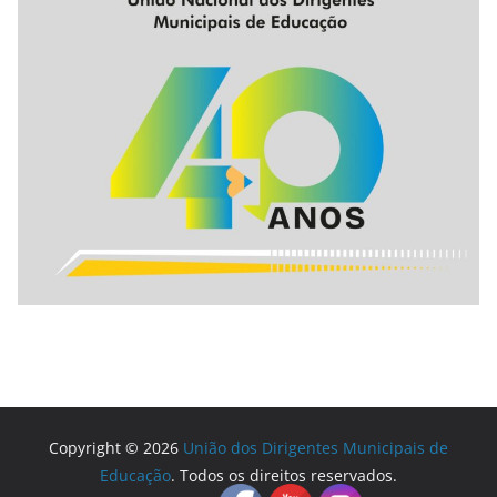
Copyright © 2026
União dos Dirigentes Municipais de
Educação
. Todos os direitos reservados.