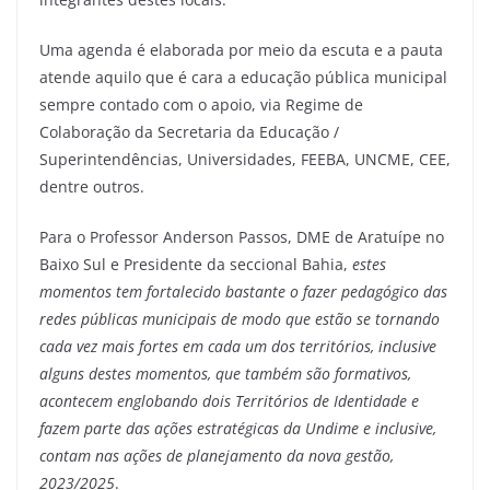
Uma agenda é elaborada por meio da escuta e a pauta
atende aquilo que é cara a educação pública municipal
sempre contado com o apoio, via Regime de
Colaboração da Secretaria da Educação /
Superintendências, Universidades, FEEBA, UNCME, CEE,
dentre outros.
Para o Professor Anderson Passos, DME de Aratuípe no
Baixo Sul e Presidente da seccional Bahia,
estes
momentos tem fortalecido bastante o fazer pedagógico das
redes públicas municipais de modo que estão se tornando
cada vez mais fortes em cada um dos territórios, inclusive
alguns destes momentos, que também são formativos,
acontecem englobando dois Territórios de Identidade e
fazem parte das ações estratégicas da Undime e inclusive,
contam nas ações de planejamento da nova gestão,
2023/2025
.