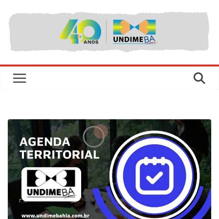
luckyjet
parimatch
pinup
pin-up
mostbet casino
mostbet
mosbet
4a bet
pin-up
1win sayti
1win aposta
1win aviator
parimatch
lucky jet crash
pin-up
mostbet kz
mosbet casino
1win online
1win
mostbet casino
pinup casino
1win slot
mostbet casino
1win aviator
pin up casino
mosbet india
lucky jet casino
1win kz
1 win
mostbet
4r bet
mosbet casino
mostbet casino
mostbet kz
4a bet
aviator
lucky jet online
1 win az
aviator
1win games
mostbet aviator login
lacky jet
mostbet aviator login
1win
pin up kz
1win casino
pinup
pin up india
4rabet mirror
pin up bet
1 win
Pular
para
o
conteúdo