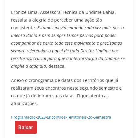
Eronize Lima, Assessora Técnica da Undime Bahia,
ressalta a alegria de perceber uma ação tão
consistente.
Estamos movimentando cada vez mais nossa
imensa Bahia e nem sempre temos pernas para poder
acompanhar de perto todo esse movimento e precisamos
sempre referendar o papel de cada Diretor Undime nos
territórios, crucial para que a interiorização da Undime se
amplie a cada dia
, destaca.
Anexo o cronograma de datas dos Territórios que já
realizaram seus encontros neste segundo semestre e
os que já definiram suas datas. Fique atento as
atualizações.
Programacao-2023-Encontros-Territoriais-2o-Semestre
Baixar