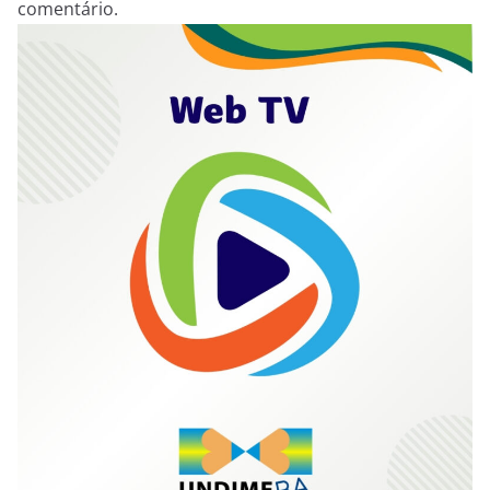
comentário.