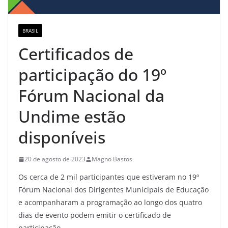
BRASIL
Certificados de
participação do 19º
Fórum Nacional da
Undime estão
disponíveis
20 de agosto de 2023
Magno Bastos
Os cerca de 2 mil participantes que estiveram no 19º
Fórum Nacional dos Dirigentes Municipais de Educação
e acompanharam a programação ao longo dos quatro
dias de evento podem emitir o certificado de
participação.