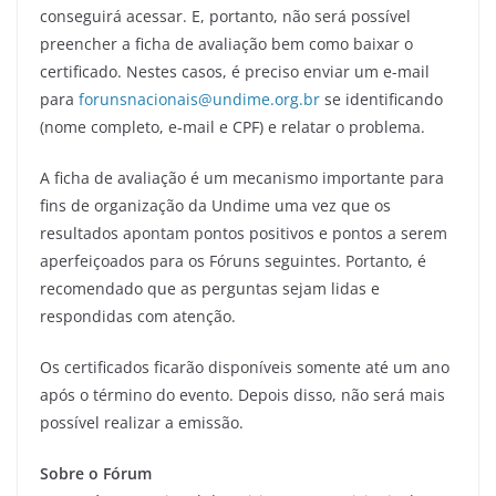
conseguirá acessar. E, portanto, não será possível
preencher a ficha de avaliação bem como baixar o
certificado. Nestes casos, é preciso enviar um e-mail
para
forunsnacionais@undime.org.br
se identificando
(nome completo, e-mail e CPF) e relatar o problema.
A ficha de avaliação é um mecanismo importante para
fins de organização da Undime uma vez que os
resultados apontam pontos positivos e pontos a serem
aperfeiçoados para os Fóruns seguintes. Portanto, é
recomendado que as perguntas sejam lidas e
respondidas com atenção.
Os certificados ficarão disponíveis somente até um ano
após o término do evento. Depois disso, não será mais
possível realizar a emissão.
Sobre o Fórum