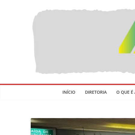
luckyjet
parimatch
pinup
pin-up
mostbet casino
mostbet
mosbet
4a bet
pin-up
1win sayti
1win aposta
1win aviator
parimatch
lucky jet crash
pin-up
mostbet kz
mosbet casino
1win online
1win
mostbet casino
pinup casino
1win slot
mostbet casino
1win aviator
pin up casino
mosbet india
lucky jet casino
1win kz
1 win
mostbet
4r bet
mosbet casino
mostbet casino
mostbet kz
4a bet
aviator
lucky jet online
1 win az
aviator
1win games
mostbet aviator login
lacky jet
mostbet aviator login
1win
pin up kz
1win casino
pinup
pin up india
4rabet mirror
pin up bet
1 win
Pular
para
o
conteúdo
INÍCIO
DIRETORIA
O QUE É