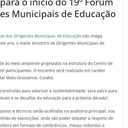
para o início do 19º Fórum
tes Municipais de Educação
al dos Dirigentes Municipais de Educação
não chega,
ste ano, o maior encontro de Dirigentes Municipais de
ade ao meio ambiente projetados na estrutura do Centro de
mil participantes. O encontro será realizado em caráter
ital Mato-Grossense, Cuiabá.
onstruído para valorizar a sustentabilidade, será palco para
atuais e os desafios da educação para a próxima década”.
stores e técnicos serão acolhidos no auditório principal, nos
vilhão de exposições, onde vão poder debater a respeito de
sileira em formato de conferências, mesas-redondas e