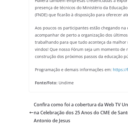
Haverá também empresas credenciadas a expor n
presença de técnicos do Ministério da Educaçã
(FNDE) que ficarão à disposição para oferecer at
Aos poucos os participantes estão chegando na c
acompanhar de perto a organização dos últimos 
trabalhando para que tudo aconteça da malhor 
vindos! Que nosso Fórum seja um momento de re
construção dos próximos passos da educação públ
Programação e demais informações em:
https:/
Fonte/Foto:
Undime
Confira como foi a cobertura da Web TV U
na Celebração dos 25 Anos do CME de Sant
Antonio de Jesus