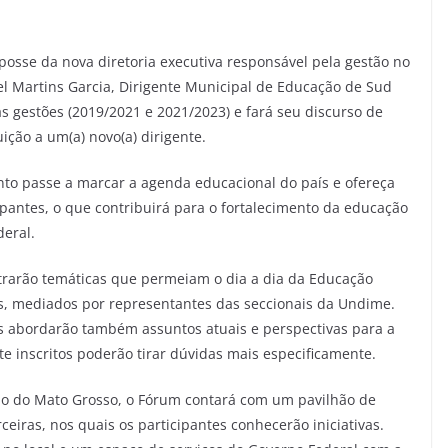
 posse da nova diretoria executiva responsável pela gestão no
el Martins Garcia, Dirigente Municipal de Educação de Sud
as gestões (2019/2021 e 2021/2023) e fará seu discurso de
ção a um(a) novo(a) dirigente.
nto passe a marcar a agenda educacional do país e ofereça
antes, o que contribuirá para o fortalecimento da educação
deral.
trarão temáticas que permeiam o dia a dia da Educação
s, mediados por representantes das seccionais da Undime.
nas abordarão também assuntos atuais e perspectivas para a
e inscritos poderão tirar dúvidas mais especificamente.
do do Mato Grosso, o Fórum contará com um pavilhão de
ceiras, nos quais os participantes conhecerão iniciativas.