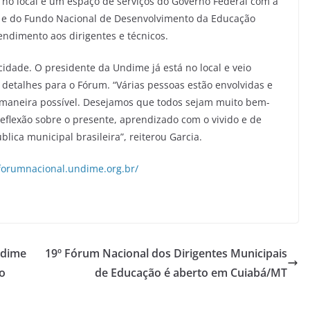
o local e um espaço de serviços do Governo Federal com a
o e do Fundo Nacional de Desenvolvimento da Educação
endimento aos dirigentes e técnicos.
idade. O presidente da Undime já está no local e veio
detalhes para o Fórum. “Várias pessoas estão envolvidas e
maneira possível. Desejamos que todos sejam muito bem-
flexão sobre o presente, aprendizado com o vivido e de
ica municipal brasileira”, reiterou Garcia.
/forumnacional.undime.org.br/
ndime
19º Fórum Nacional dos Dirigentes Municipais
o
de Educação é aberto em Cuiabá/MT