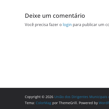
Deixe um comentário
Você precisa fazer o
login
para publicar um c
Copyright © 2026
União dos Dirigentes Municipais
Tema:
ColorMag
por ThemeGrill. Powered by
WordP