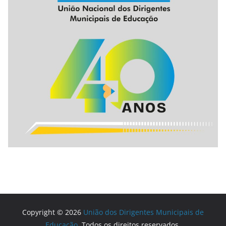
Copyright © 2026
União dos Dirigentes Municipais de
Educação
. Todos os direitos reservados.