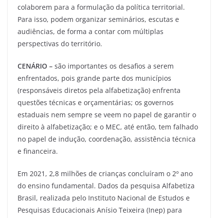
colaborem para a formulação da política territorial.
Para isso, podem organizar seminários, escutas e
audiências, de forma a contar com múltiplas
perspectivas do território.
CENÁRIO –
são importantes os desafios a serem
enfrentados, pois grande parte dos municípios
(responsáveis diretos pela alfabetização) enfrenta
questões técnicas e orçamentárias; os governos
estaduais nem sempre se veem no papel de garantir o
direito à alfabetização; e o MEC, até então, tem falhado
no papel de indução, coordenação, assistência técnica
e financeira.
Em 2021, 2,8 milhões de crianças concluíram o 2º ano
do ensino fundamental. Dados da pesquisa Alfabetiza
Brasil, realizada pelo Instituto Nacional de Estudos e
Pesquisas Educacionais Anísio Teixeira (Inep) para