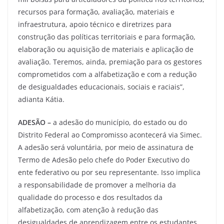
recursos para formação, avaliação, materiais e
infraestrutura, apoio técnico e diretrizes para
construção das políticas territoriais e para formação,
elaboração ou aquisição de materiais e aplicação de
avaliação. Teremos, ainda, premiação para os gestores
comprometidos com a alfabetização e com a redução
de desigualdades educacionais, sociais e raciais”,
adianta Kátia.
ADESÃO –
a adesão do município, do estado ou do
Distrito Federal ao Compromisso acontecerá via Simec.
A adesão será voluntária, por meio de assinatura de
Termo de Adesão pelo chefe do Poder Executivo do
ente federativo ou por seu representante. Isso implica
a responsabilidade de promover a melhoria da
qualidade do processo e dos resultados da
alfabetização, com atenção à redução das
desigualdades de aprendizagem entre os estudantes