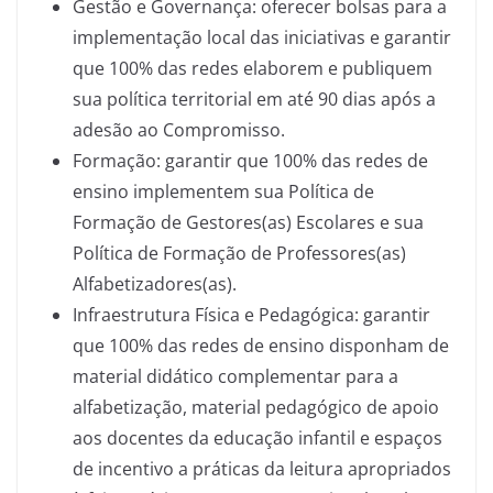
Gestão e Governança: oferecer bolsas para a
implementação local das iniciativas e garantir
que 100% das redes elaborem e publiquem
sua política territorial em até 90 dias após a
adesão ao Compromisso.
Formação: garantir que 100% das redes de
ensino implementem sua Política de
Formação de Gestores(as) Escolares e sua
Política de Formação de Professores(as)
Alfabetizadores(as).
Infraestrutura Física e Pedagógica: garantir
que 100% das redes de ensino disponham de
material didático complementar para a
alfabetização, material pedagógico de apoio
aos docentes da educação infantil e espaços
de incentivo a práticas da leitura apropriados