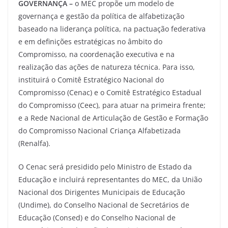
GOVERNANÇA –
o MEC propõe um modelo de
governança e gestão da política de alfabetização
baseado na liderança política, na pactuação federativa
e em definições estratégicas no âmbito do
Compromisso, na coordenação executiva e na
realização das ações de natureza técnica. Para isso,
instituirá o Comitê Estratégico Nacional do
Compromisso (Cenac) e o Comitê Estratégico Estadual
do Compromisso (Ceec), para atuar na primeira frente;
e a Rede Nacional de Articulação de Gestão e Formação
do Compromisso Nacional Criança Alfabetizada
(Renalfa).
O Cenac será presidido pelo Ministro de Estado da
Educação e incluirá representantes do MEC, da União
Nacional dos Dirigentes Municipais de Educação
(Undime), do Conselho Nacional de Secretários de
Educação (Consed) e do Conselho Nacional de