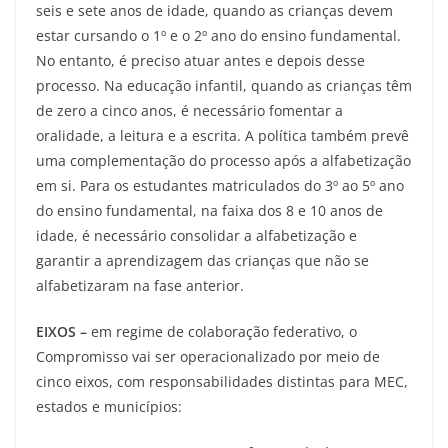
seis e sete anos de idade, quando as crianças devem
estar cursando o 1º e o 2º ano do ensino fundamental.
No entanto, é preciso atuar antes e depois desse
processo. Na educação infantil, quando as crianças têm
de zero a cinco anos, é necessário fomentar a
oralidade, a leitura e a escrita. A política também prevê
uma complementação do processo após a alfabetização
em si. Para os estudantes matriculados do 3º ao 5º ano
do ensino fundamental, na faixa dos 8 e 10 anos de
idade, é necessário consolidar a alfabetização e
garantir a aprendizagem das crianças que não se
alfabetizaram na fase anterior.
EIXOS –
em regime de colaboração federativo, o
Compromisso vai ser operacionalizado por meio de
cinco eixos, com responsabilidades distintas para MEC,
estados e municípios: