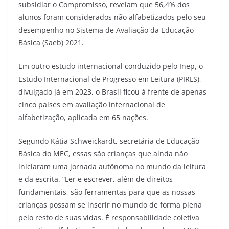
subsidiar o Compromisso, revelam que 56,4% dos
alunos foram considerados não alfabetizados pelo seu
desempenho no Sistema de Avaliação da Educação
Básica (Saeb) 2021.
Em outro estudo internacional conduzido pelo Inep, o
Estudo Internacional de Progresso em Leitura (PIRLS),
divulgado já em 2023, o Brasil ficou à frente de apenas
cinco países em avaliação internacional de
alfabetização, aplicada em 65 nações.
Segundo Kátia Schweickardt, secretária de Educação
Básica do MEC, essas são crianças que ainda não
iniciaram uma jornada autônoma no mundo da leitura
e da escrita. “Ler e escrever, além de direitos
fundamentais, são ferramentas para que as nossas
crianças possam se inserir no mundo de forma plena
pelo resto de suas vidas. É responsabilidade coletiva