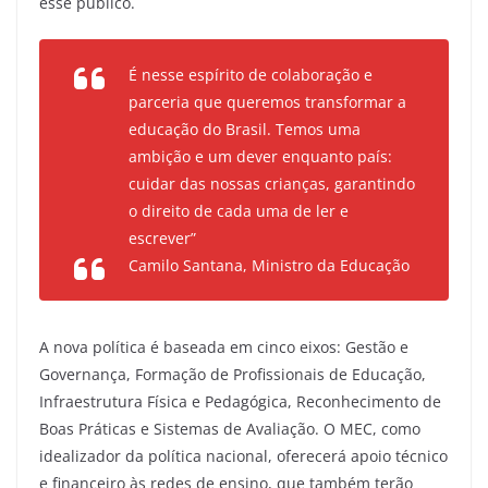
esse público.
É nesse espírito de colaboração e
parceria que queremos transformar a
educação do Brasil. Temos uma
ambição e um dever enquanto país:
cuidar das nossas crianças, garantindo
o direito de cada uma de ler e
escrever”
Camilo Santana, Ministro da Educação
A nova política é baseada em cinco eixos: Gestão e
Governança, Formação de Profissionais de Educação,
Infraestrutura Física e Pedagógica, Reconhecimento de
Boas Práticas e Sistemas de Avaliação. O MEC, como
idealizador da política nacional, oferecerá apoio técnico
e financeiro às redes de ensino, que também terão