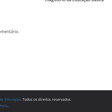
omentário.
 de Educação
. Todos os direitos reservados.
ress
.