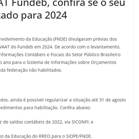
 Fundeb, confira se o seu
tado para 2024
nvolvimento da Educação (FNDE) divulgaram prévias dos
 VAAT do Fundeb em 2024. De acordo com o levantamento,
nformações Contábeis e Fiscais do Setor Público Brasileiro
mo ano para o Sistema de Informações sobre Orçamentos
 da federação não habilitados.
ados, ainda é possível regularizar a situação até 31 de agosto
cedimentos para habilitação. Confira abaixo:
iz de saldos contábeis de 2022, via SICONFI; e
xo da Educação do RREO para o SIOPE/FNDE.