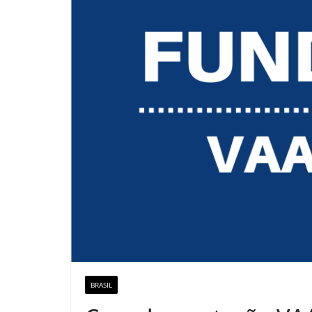
BRASIL