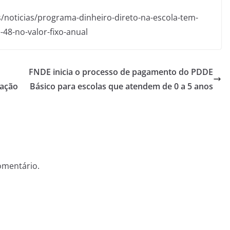
/noticias/programa-dinheiro-direto-na-escola-tem-
-48-no-valor-fixo-anual
FNDE inicia o processo de pagamento do PDDE
cação
Básico para escolas que atendem de 0 a 5 anos
omentário.