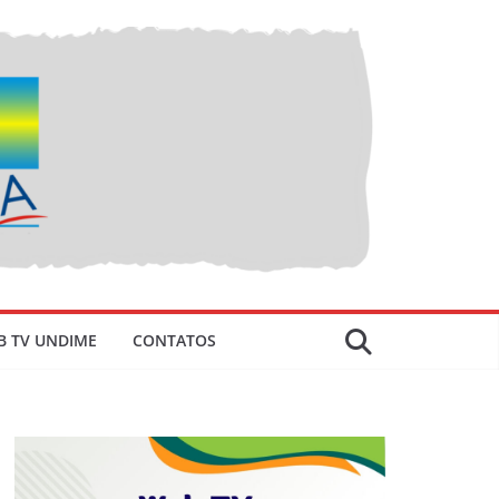
B TV UNDIME
CONTATOS