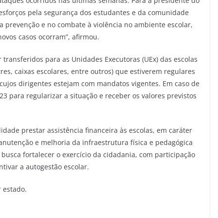
ataques ocorridos nas últimas semanas. Para a presidente do
esforços pela segurança dos estudantes e da comunidade
na prevenção e no combate à violência no ambiente escolar,
novos casos ocorram”, afirmou.
transferidos para as Unidades Executoras (UEx) das escolas
res, caixas escolares, entre outros) que estiverem regulares
 cujos dirigentes estejam com mandatos vigentes. Em caso de
3 para regularizar a situação e receber os valores previstos
idade prestar assistência financeira às escolas, em caráter
anutenção e melhoria da infraestrutura física e pedagógica
busca fortalecer o exercício da cidadania, com participação
ntivar a autogestão escolar.
 estado.