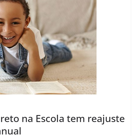
reto na Escola tem reajuste
anual