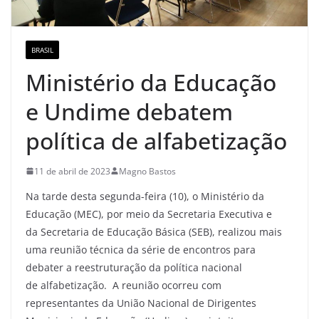
BRASIL
Ministério da Educação
e Undime debatem
política de alfabetização
11 de abril de 2023
Magno Bastos
Na tarde desta segunda-feira (10), o Ministério da
Educação (MEC), por meio da Secretaria Executiva e
da Secretaria de Educação Básica (SEB), realizou mais
uma reunião técnica da série de encontros para
debater a reestruturação da política nacional
de alfabetização. A reunião ocorreu com
representantes da União Nacional de Dirigentes