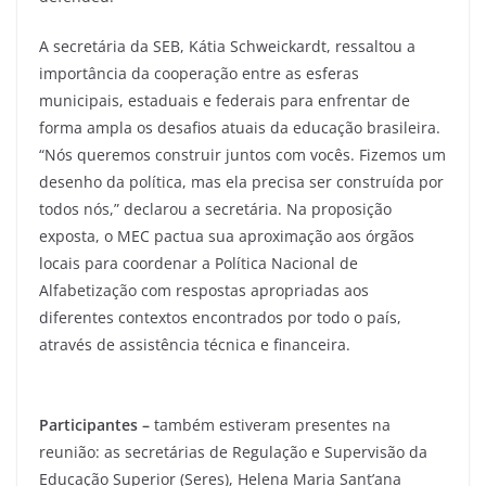
A secretária da SEB, Kátia Schweickardt, ressaltou a
importância da cooperação entre as esferas
municipais, estaduais e federais para enfrentar de
forma ampla os desafios atuais da educação brasileira.
“Nós queremos construir juntos com vocês. Fizemos um
desenho da política, mas ela precisa ser construída por
todos nós,” declarou a secretária. Na proposição
exposta, o MEC pactua sua aproximação aos órgãos
locais para coordenar a Política Nacional de
Alfabetização com respostas apropriadas aos
diferentes contextos encontrados por todo o país,
através de assistência técnica e financeira.
Participantes
–
também estiveram presentes na
reunião: as secretárias de Regulação e Supervisão da
Educação Superior (Seres), Helena Maria Sant’ana