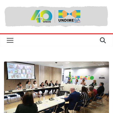
luckyjet
parimatch
pinup
pin-up
mostbet casino
mostbet
mosbet
4a bet
pin-up
1win sayti
1win aposta
1win aviator
parimatch
lucky jet crash
pin-up
mostbet kz
mosbet casino
1win online
1win
mostbet casino
pinup casino
1win slot
mostbet casino
1win aviator
pin up casino
mosbet india
lucky jet casino
1win kz
1 win
mostbet
4r bet
mosbet casino
mostbet casino
mostbet kz
4a bet
aviator
lucky jet online
1 win az
aviator
1win games
mostbet aviator login
lacky jet
mostbet aviator login
1win
pin up kz
1win casino
pinup
pin up india
4rabet mirror
pin up bet
1 win
Pular
para
o
conteúdo