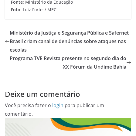
Fonte
: Ministério da Educação
Foto
: Luiz Fortes/ MEC
Ministério da Justiça e Segurança Pública e Safernet
Brasil criam canal de denúncias sobre ataques nas
escolas
Programa TVE Revista presente no segundo dia do
XX Fórum da Undime Bahia
Deixe um comentário
Você precisa fazer o
login
para publicar um
comentário.