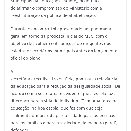
Municipais da Educação (Undime), no intuito
de afirmar o compromisso do Ministério com a
reestruturação da política de alfabetização.
Durante o encontro, foi apresentado um panorama
geral em torno da proposta inicial do MEC, com o
objetivo de acolher contribuições de dirigentes dos
estados e secretários municipais antes do lançamento
oficial do plano.
A
secretária executiva, Izolda Cela, pontuou a relevância
da educação para a redução da desigualdade social. De
acordo com a secretária, é evidente que a escola faz a
diferença para a vida do indivíduo. “Tem uma força na
educação, na boa escola, que faz com que seja
realmente um pilar de prosperidade para as pessoas,
para as famílias e para a sociedade de maneira geral”,
defendeu.