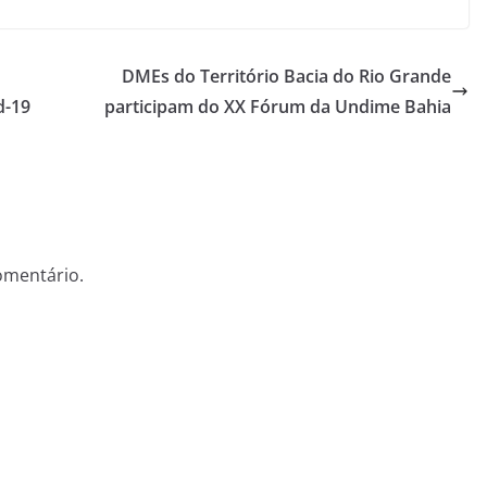
DMEs do Território Bacia do Rio Grande
d-19
participam do XX Fórum da Undime Bahia
omentário.