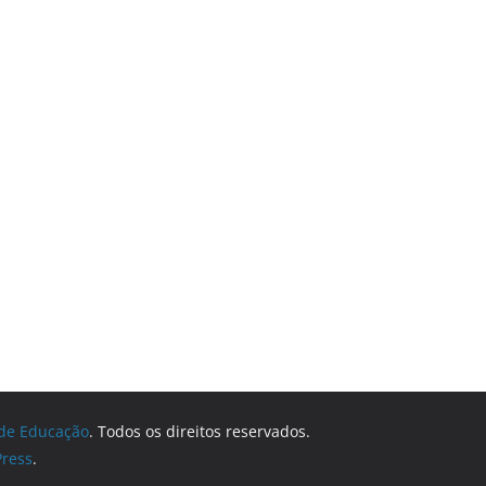
 de Educação
. Todos os direitos reservados.
ress
.