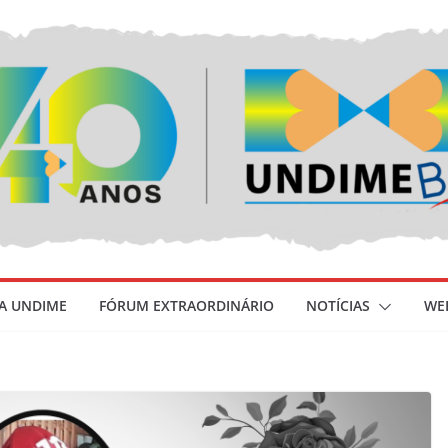
 A UNDIME
FÓRUM EXTRAORDINÁRIO
NOTÍCIAS
WE