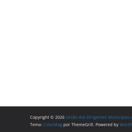
Copyright © 2026
União dos Dirigentes Municipais
Tema:
ColorMag
por ThemeGrill. Powered by
WordP