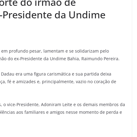
orte do irmão de
x-Presidente da Undime
, em profundo pesar, lamentam e se solidarizam pelo
irmão do ex-Presidente da Undime Bahia, Raimundo Pereira.
 Dadau era uma figura carismática e sua partida deixa
a, fé e amizades e, principalmente, vazio no coração de
, o vice-Presidente, Adoniram Leite e os demais membros da
olências aos familiares e amigos nesse momento de perda e